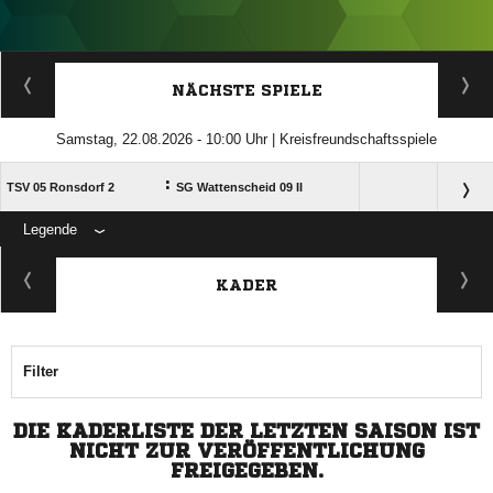
ANZEIGE
NÄCHSTE SPIELE
Samstag, 22.08.2026 - 10:00 Uhr | Kreisfreundschaftsspiele
:
TSV 05 Ronsdorf 2
SG Wattenscheid 09 II
Legende
ANZEIGE
KADER
Filter
DIE KADERLISTE DER LETZTEN SAISON IST
NICHT ZUR VERÖFFENTLICHUNG
FREIGEGEBEN.