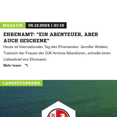
MAGAZIN
05.12.2024 | 21:15
EHRENAMT: "EIN ABENTEUER, ABER
AUCH GESCHENK"
Heute ist Internationaler Tag des Ehrenamtes. Jennifer Wobker,
Trainerin der Frauen der DJK Arminia Ibbenbüren, schreibt einen
Liebesbrief ans Ehrenamt.
Mehr lesen
LANDESVERBAND