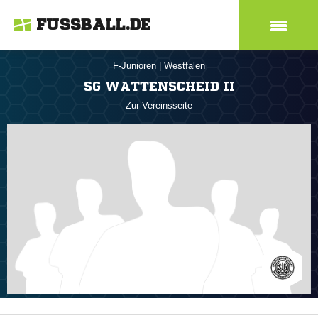
FUSSBALL.DE
F-Junioren
|
Westfalen
SG WATTENSCHEID II
Zur Vereinsseite