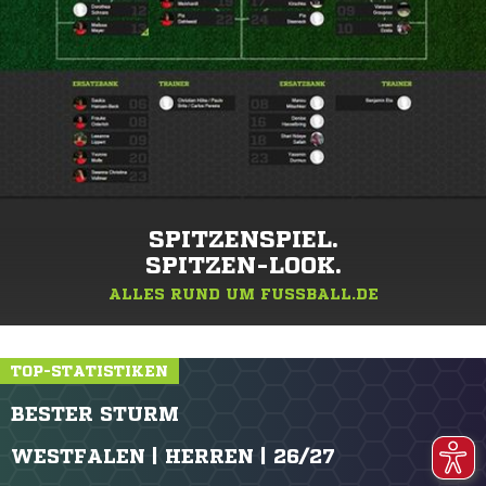
SPITZENSPIEL.
SPITZEN-LOOK.
ALLES RUND UM FUSSBALL.DE
TOP-STATISTIKEN
BESTER STURM
WESTFALEN | HERREN | 26/27