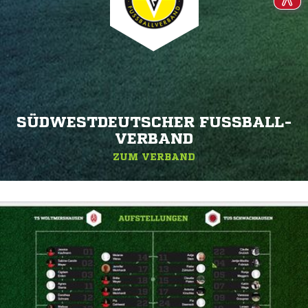
SÜDWESTDEUTSCHER FUSSBALL-V
ERBAND
ZUM VERBAND