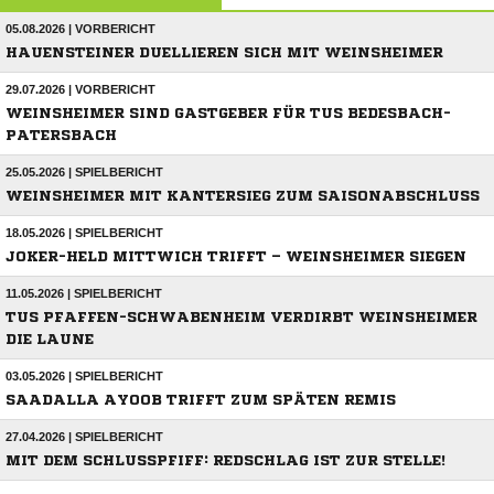
05.08.2026 | VORBERICHT
HAUENSTEINER DUELLIEREN SICH MIT WEINSHEIMER
29.07.2026 | VORBERICHT
WEINSHEIMER SIND GASTGEBER FÜR TUS BEDESBACH-
PATERSBACH
25.05.2026 | SPIELBERICHT
WEINSHEIMER MIT KANTERSIEG ZUM SAISONABSCHLUSS
18.05.2026 | SPIELBERICHT
JOKER-HELD MITTWICH TRIFFT – WEINSHEIMER SIEGEN
11.05.2026 | SPIELBERICHT
TUS PFAFFEN-SCHWABENHEIM VERDIRBT WEINSHEIMER
DIE LAUNE
03.05.2026 | SPIELBERICHT
SAADALLA AYOOB TRIFFT ZUM SPÄTEN REMIS
27.04.2026 | SPIELBERICHT
MIT DEM SCHLUSSPFIFF: REDSCHLAG IST ZUR STELLE!