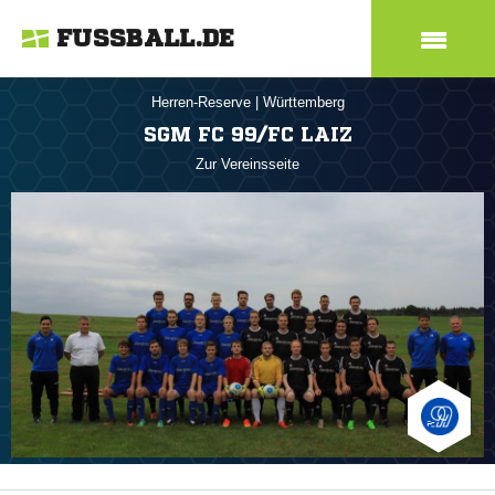
FUSSBALL.DE
Herren-Reserve
|
Württemberg
SGM FC 99/FC LAIZ
Zur Vereinsseite