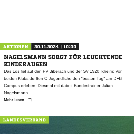
* Pflichtfelder
AKTIONEN
30.11.2024 | 10:00
NAGELSMANN SORGT FÜR LEUCHTENDE
KINDERAUGEN
Das Los fiel auf den FV Biberach und der SV 1920 Ixheim: Von
beiden Klubs durften C-Jugendliche den "besten Tag" am DFB-
Campus erleben. Diesmal mit dabei: Bundestrainer Julian
Nagelsmann.
Mehr lesen
LANDESVERBAND