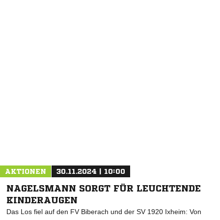
NACHRICHT SENDEN
* Pflichtfelder
AKTIONEN
30.11.2024 | 10:00
NAGELSMANN SORGT FÜR LEUCHTENDE
KINDERAUGEN
Das Los fiel auf den FV Biberach und der SV 1920 Ixheim: Von