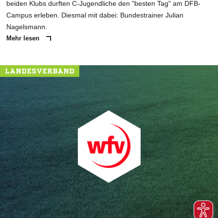
beiden Klubs durften C-Jugendliche den "besten Tag" am DFB-
Campus erleben. Diesmal mit dabei: Bundestrainer Julian
Nagelsmann.
Mehr lesen
LANDESVERBAND