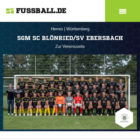
FUSSBALL.DE
Herren
|
Württemberg
SGM SC BLÖNRIED/SV EBERSBACH
Zur Vereinsseite