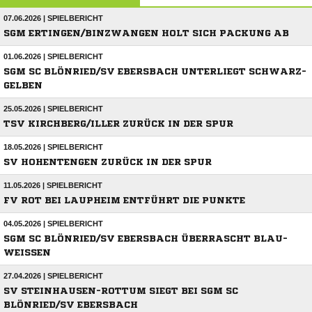
07.06.2026 | SPIELBERICHT
SGM ERTINGEN/BINZWANGEN HOLT SICH PACKUNG AB
01.06.2026 | SPIELBERICHT
SGM SC BLÖNRIED/SV EBERSBACH UNTERLIEGT SCHWARZ-
GELBEN
25.05.2026 | SPIELBERICHT
TSV KIRCHBERG/ILLER ZURÜCK IN DER SPUR
18.05.2026 | SPIELBERICHT
SV HOHENTENGEN ZURÜCK IN DER SPUR
11.05.2026 | SPIELBERICHT
FV ROT BEI LAUPHEIM ENTFÜHRT DIE PUNKTE
04.05.2026 | SPIELBERICHT
SGM SC BLÖNRIED/SV EBERSBACH ÜBERRASCHT BLAU-
WEISSEN
27.04.2026 | SPIELBERICHT
SV STEINHAUSEN-ROTTUM SIEGT BEI SGM SC
BLÖNRIED/SV EBERSBACH