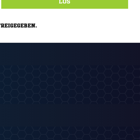
LOS
FREIGEGEBEN.