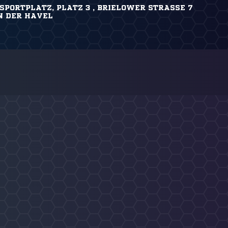
PORTPLATZ, PLATZ 3 , BRIELOWER STRASSE 7
 DER HAVEL