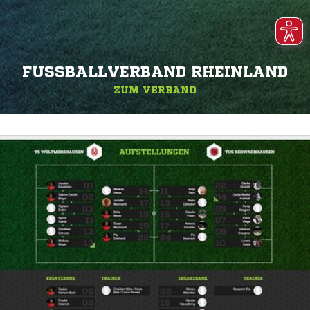
FUSSBALLVERBAND RHEINLAND
ZUM VERBAND