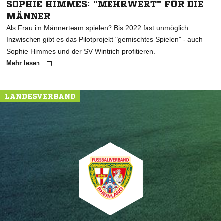
SOPHIE HIMMES: "MEHRWERT" FÜR DIE
MÄNNER
Als Frau im Männerteam spielen? Bis 2022 fast unmöglich.
Inzwischen gibt es das Pilotprojekt "gemischtes Spielen" - auch
Sophie Himmes und der SV Wintrich profitieren.
Mehr lesen
LANDESVERBAND