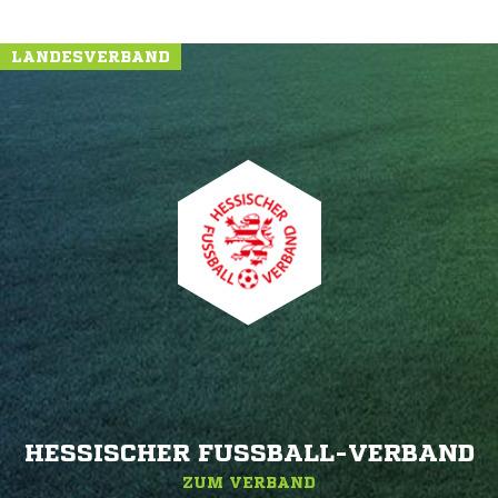
LANDESVERBAND
HESSISCHER FUSSBALL-VERBAND
ZUM VERBAND