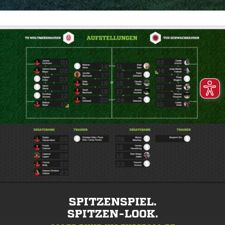
SPITZENSPIEL.
SPITZEN-LOOK.