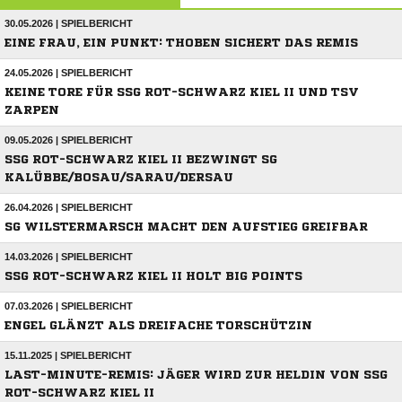
30.05.2026 | SPIELBERICHT
EINE FRAU, EIN PUNKT: THOBEN SICHERT DAS REMIS
24.05.2026 | SPIELBERICHT
KEINE TORE FÜR SSG ROT-SCHWARZ KIEL II UND TSV
ZARPEN
09.05.2026 | SPIELBERICHT
SSG ROT-SCHWARZ KIEL II BEZWINGT SG
KALÜBBE/BOSAU/SARAU/DERSAU
26.04.2026 | SPIELBERICHT
SG WILSTERMARSCH MACHT DEN AUFSTIEG GREIFBAR
14.03.2026 | SPIELBERICHT
SSG ROT-SCHWARZ KIEL II HOLT BIG POINTS
07.03.2026 | SPIELBERICHT
ENGEL GLÄNZT ALS DREIFACHE TORSCHÜTZIN
15.11.2025 | SPIELBERICHT
LAST-MINUTE-REMIS: JÄGER WIRD ZUR HELDIN VON SSG
ROT-SCHWARZ KIEL II