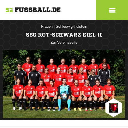
FUSSBALL.DE
Frauen
|
Schleswig-Holstein
SSG ROT-SCHWARZ KIEL II
Zur Vereinsseite