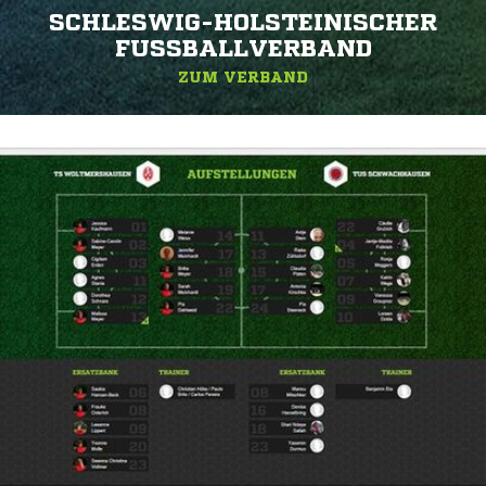
SCHLESWIG-HOLSTEINISCHER
FUSSBALLVERBAND
ZUM VERBAND