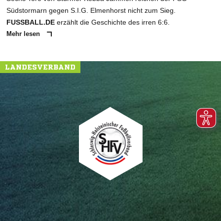
Südstormarn gegen S.I.G. Elmenhorst nicht zum Sieg.
FUSSBALL.DE
erzählt die Geschichte des irren 6:6.
Mehr lesen
LANDESVERBAND