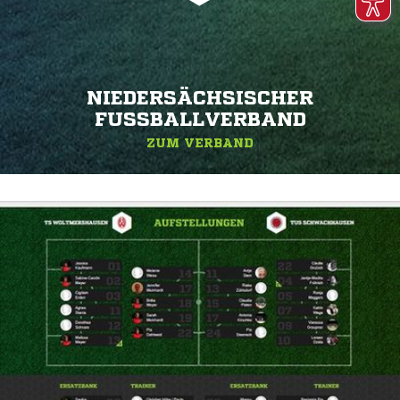
NIEDERSÄCHSISCHER
FUSSBALLVERBAND
ZUM VERBAND