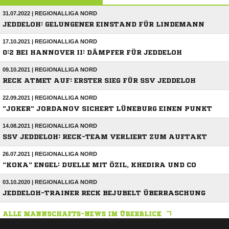
31.07.2022 | REGIONALLIGA NORD
JEDDELOH: GELUNGENER EINSTAND FÜR LINDEMANN
17.10.2021 | REGIONALLIGA NORD
0:2 BEI HANNOVER II: DÄMPFER FÜR JEDDELOH
09.10.2021 | REGIONALLIGA NORD
RECK ATMET AUF: ERSTER SIEG FÜR SSV JEDDELOH
22.09.2021 | REGIONALLIGA NORD
"JOKER" JORDANOV SICHERT LÜNEBURG EINEN PUNKT
14.08.2021 | REGIONALLIGA NORD
SSV JEDDELOH: RECK-TEAM VERLIERT ZUM AUFTAKT
26.07.2021 | REGIONALLIGA NORD
"KOKA" ENGEL: DUELLE MIT ÖZIL, KHEDIRA UND CO
03.10.2020 | REGIONALLIGA NORD
JEDDELOH-TRAINER RECK BEJUBELT ÜBERRASCHUNG
ALLE MANNSCHAFTS-NEWS IM ÜBERBLICK