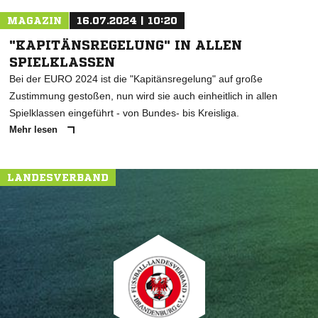
MAGAZIN
16.07.2024 | 10:20
"KAPITÄNSREGELUNG" IN ALLEN
SPIELKLASSEN
Bei der EURO 2024 ist die "Kapitänsregelung" auf große
Zustimmung gestoßen, nun wird sie auch einheitlich in allen
Spielklassen eingeführt - von Bundes- bis Kreisliga.
Mehr lesen
LANDESVERBAND