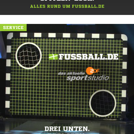
ALLES RUND UM FUSSBALL.DE
SERVICE
DREI UNTEN.