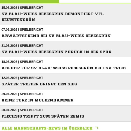
15.06.2026 | SPIELBERICHT
SV BLAU-WEISS REBESGRÜN DEMONTIERT VFL R
EUMTENGRÜN
07.06.2026 | SPIELBERICHT
ABWÄRTSTREND BEI SV BLAU-WEISS REBESGRÜN
31.05.2026 | SPIELBERICHT
SV BLAU-WEISS REBESGRÜN ZURÜCK IN DER SPUR
18.05.2026 | SPIELBERICHT
ABFUHR FÜR SV BLAU-WEISS REBESGRÜN BEI TSV TRIEB
12.05.2026 | SPIELBERICHT
SPÄTER TREFFER BRINGT DEN SIEG
29.04.2026 | SPIELBERICHT
KEINE TORE IN MULDENHAMMER
20.04.2026 | SPIELBERICHT
FLECHSIG TRIFFT ZUM SPÄTEN REMIS
ALLE MANNSCHAFTS-NEWS IM ÜBERBLICK