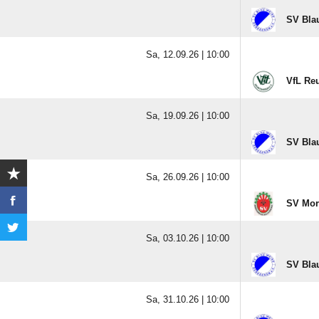
SV Bla
Sa, 12.09.26 |
10:00
VfL Re
Sa, 19.09.26 |
10:00
SV Bla
Sa, 26.09.26 |
10:00
SV Mor
Sa, 03.10.26 |
10:00
SV Bla
Sa, 31.10.26 |
10:00