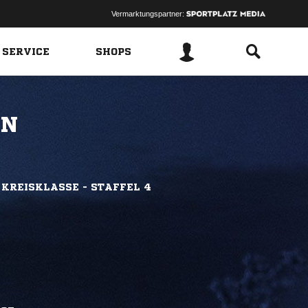
Vermarktungspartner:
 SERVICE
SHOPS
N
 KREISKLASSE - STAFFEL 4