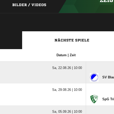
ZEIG
BILDER / VIDEOS
NÄCHSTE SPIELE
Datum | Zeit
Sa, 22.08.26 |
10:00
SV Bla
Sa, 29.08.26 |
10:00
SpG Tri
Sa, 05.09.26 |
10:00