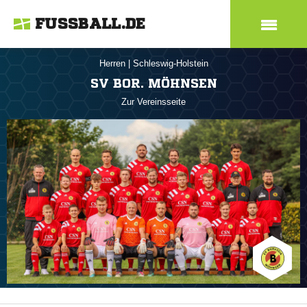
FUSSBALL.DE
Herren
|
Schleswig-Holstein
SV BOR. MÖHNSEN
Zur Vereinsseite