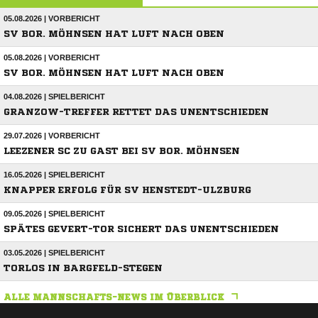
05.08.2026 | VORBERICHT
SV BOR. MÖHNSEN HAT LUFT NACH OBEN
05.08.2026 | VORBERICHT
SV BOR. MÖHNSEN HAT LUFT NACH OBEN
04.08.2026 | SPIELBERICHT
GRANZOW-TREFFER RETTET DAS UNENTSCHIEDEN
29.07.2026 | VORBERICHT
LEEZENER SC ZU GAST BEI SV BOR. MÖHNSEN
16.05.2026 | SPIELBERICHT
KNAPPER ERFOLG FÜR SV HENSTEDT-ULZBURG
09.05.2026 | SPIELBERICHT
SPÄTES GEVERT-TOR SICHERT DAS UNENTSCHIEDEN
03.05.2026 | SPIELBERICHT
TORLOS IN BARGFELD-STEGEN
ALLE MANNSCHAFTS-NEWS IM ÜBERBLICK