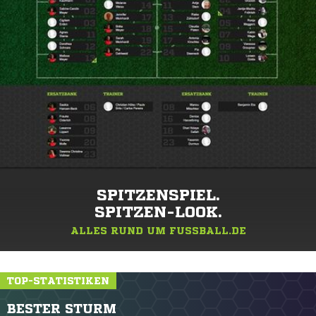
SPITZENSPIEL.
SPITZEN-LOOK.
ALLES RUND UM FUSSBALL.DE
TOP-STATISTIKEN
BESTER STURM