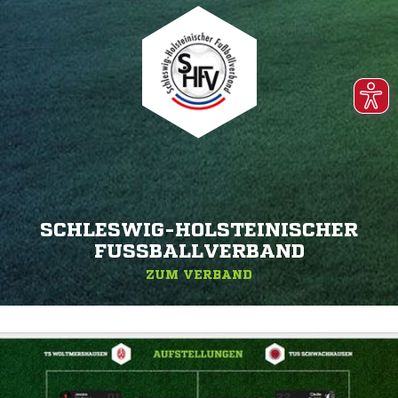
SCHLESWIG-HOLSTEINISCHER
FUSSBALLVERBAND
ZUM VERBAND