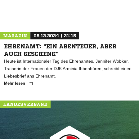
MAGAZIN
05.12.2024 | 21:15
EHRENAMT: "EIN ABENTEUER, ABER
AUCH GESCHENK"
Heute ist Internationaler Tag des Ehrenamtes. Jennifer Wobker,
Trainerin der Frauen der DJK Arminia Ibbenbüren, schreibt einen
Liebesbrief ans Ehrenamt.
Mehr lesen
LANDESVERBAND