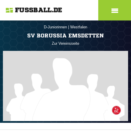
FUSSBALL.DE
D-Juniorinnen
|
Westfalen
SV BORUSSIA EMSDETTEN
Zur Vereinsseite