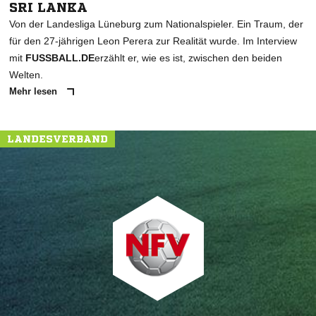
SRI LANKA
Von der Landesliga Lüneburg zum Nationalspieler. Ein Traum, der
für den 27-jährigen Leon Perera zur Realität wurde. Im Interview
mit
FUSSBALL.DE
erzählt er, wie es ist, zwischen den beiden
Welten.
Mehr lesen
LANDESVERBAND