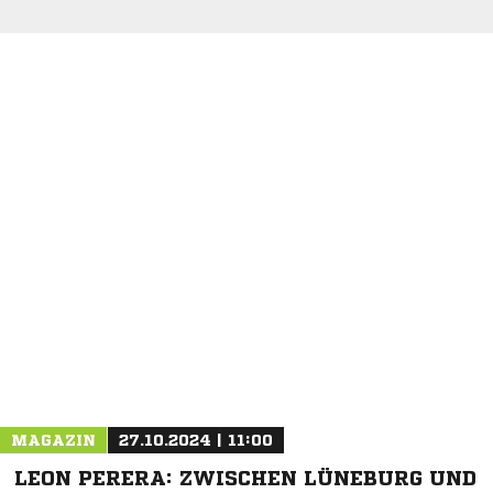
MAGAZIN
27.10.2024 | 11:00
LEON PERERA: ZWISCHEN LÜNEBURG UND