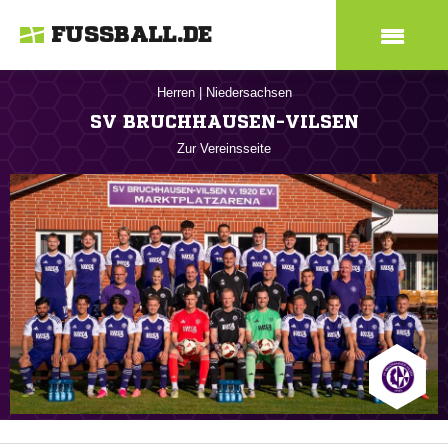
FUSSBALL.DE
Herren
|
Niedersachsen
SV BRUCHHAUSEN-VILSEN
Zur Vereinsseite