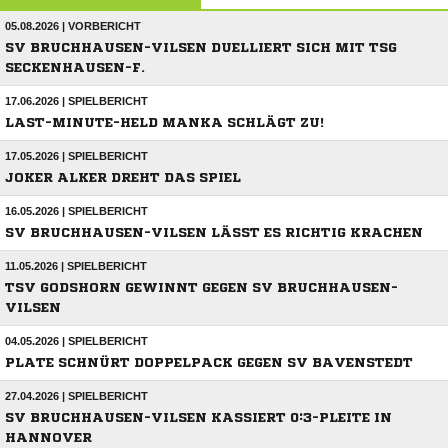
05.08.2026 | VORBERICHT
SV BRUCHHAUSEN-VILSEN DUELLIERT SICH MIT TSG
SECKENHAUSEN-F.
17.06.2026 | SPIELBERICHT
LAST-MINUTE-HELD MANKA SCHLÄGT ZU!
17.05.2026 | SPIELBERICHT
JOKER ALKER DREHT DAS SPIEL
16.05.2026 | SPIELBERICHT
SV BRUCHHAUSEN-VILSEN LÄSST ES RICHTIG KRACHEN
11.05.2026 | SPIELBERICHT
TSV GODSHORN GEWINNT GEGEN SV BRUCHHAUSEN-
VILSEN
04.05.2026 | SPIELBERICHT
PLATE SCHNÜRT DOPPELPACK GEGEN SV BAVENSTEDT
27.04.2026 | SPIELBERICHT
SV BRUCHHAUSEN-VILSEN KASSIERT 0:3-PLEITE IN
HANNOVER