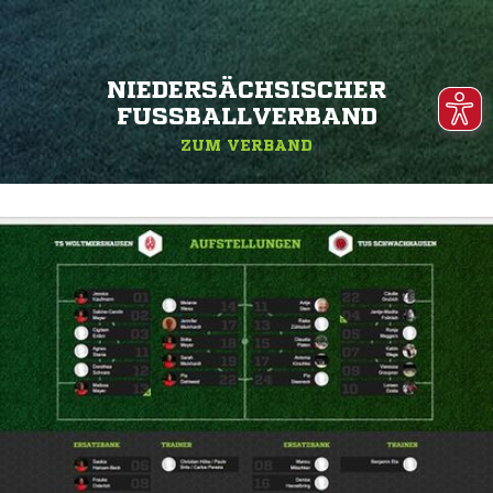
NIEDERSÄCHSISCHER
FUSSBALLVERBAND
ZUM VERBAND