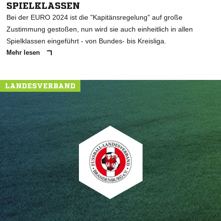
SPIELKLASSEN
Bei der EURO 2024 ist die "Kapitänsregelung" auf große
Zustimmung gestoßen, nun wird sie auch einheitlich in allen
Spielklassen eingeführt - von Bundes- bis Kreisliga.
Mehr lesen
LANDESVERBAND