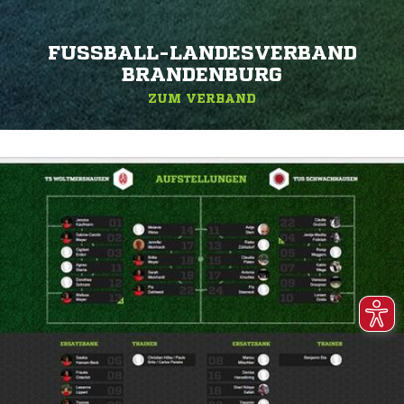
FUSSBALL-LANDESVERBAND B
RANDENBURG
ZUM VERBAND