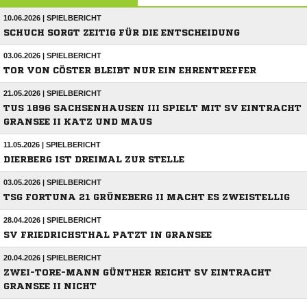
10.06.2026 | SPIELBERICHT
SCHUCH SORGT ZEITIG FÜR DIE ENTSCHEIDUNG
03.06.2026 | SPIELBERICHT
TOR VON CÖSTER BLEIBT NUR EIN EHRENTREFFER
21.05.2026 | SPIELBERICHT
TUS 1896 SACHSENHAUSEN III SPIELT MIT SV EINTRACHT
GRANSEE II KATZ UND MAUS
11.05.2026 | SPIELBERICHT
DIERBERG IST DREIMAL ZUR STELLE
03.05.2026 | SPIELBERICHT
TSG FORTUNA 21 GRÜNEBERG II MACHT ES ZWEISTELLIG
28.04.2026 | SPIELBERICHT
SV FRIEDRICHSTHAL PATZT IN GRANSEE
20.04.2026 | SPIELBERICHT
ZWEI-TORE-MANN GÜNTHER REICHT SV EINTRACHT
GRANSEE II NICHT