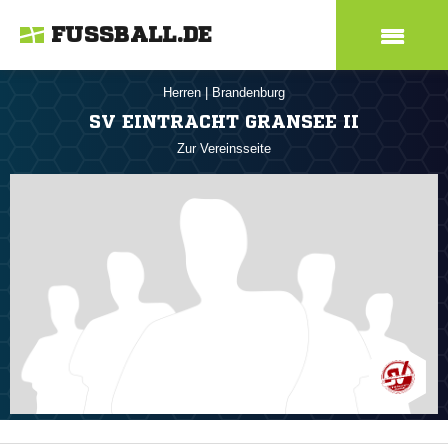
FUSSBALL.DE
Herren
|
Brandenburg
SV EINTRACHT GRANSEE II
Zur Vereinsseite