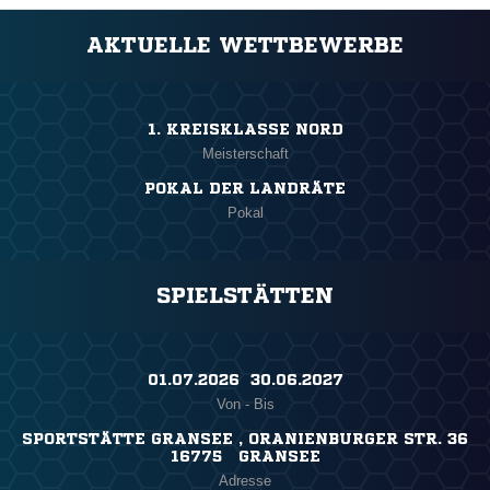
AKTUELLE WETTBEWERBE
1. KREISKLASSE NORD
Meisterschaft
POKAL DER LANDRÄTE
Pokal
SPIELSTÄTTEN
01.07.2026 ​ 30.06.2027
Von - Bis
SPORTSTÄTTE GRANSEE , ORANIENBURGER STR. 36
16775 GRANSEE
Adresse