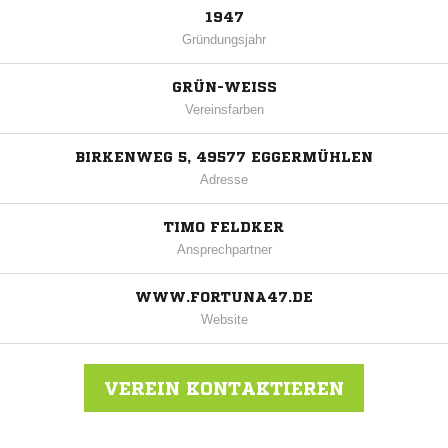
1947
Gründungsjahr
GRÜN-WEISS
Vereinsfarben
BIRKENWEG 5, 49577 EGGERMÜHLEN
Adresse
TIMO FELDKER
Ansprechpartner
WWW.FORTUNA47.DE
Website
VEREIN KONTAKTIEREN