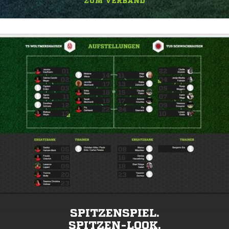
ZUM VERBAND
SPITZENSPIEL.
SPITZEN-LOOK.