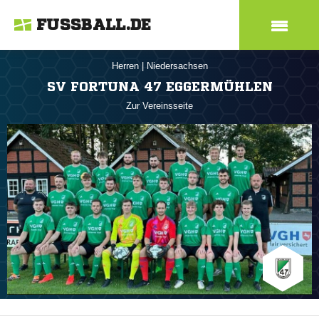
FUSSBALL.DE
Herren
|
Niedersachsen
SV FORTUNA 47 EGGERMÜHLEN
Zur Vereinsseite