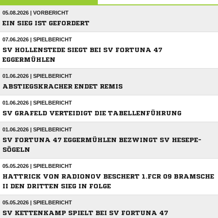
05.08.2026 | VORBERICHT
EIN SIEG IST GEFORDERT
07.06.2026 | SPIELBERICHT
SV HOLLENSTEDE SIEGT BEI SV FORTUNA 47
EGGERMÜHLEN
01.06.2026 | SPIELBERICHT
ABSTIEGSKRACHER ENDET REMIS
01.06.2026 | SPIELBERICHT
SV GRAFELD VERTEIDIGT DIE TABELLENFÜHRUNG
01.06.2026 | SPIELBERICHT
SV FORTUNA 47 EGGERMÜHLEN BEZWINGT SV HESEPE-
SÖGELN
05.05.2026 | SPIELBERICHT
HATTRICK VON RADIONOV BESCHERT 1.FCR 09 BRAMSCHE
II DEN DRITTEN SIEG IN FOLGE
05.05.2026 | SPIELBERICHT
SV KETTENKAMP SPIELT BEI SV FORTUNA 47