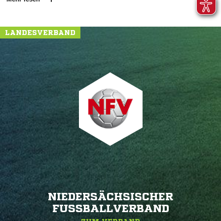
LANDESVERBAND
NIEDERSÄCHSISCHER
FUSSBALLVERBAND