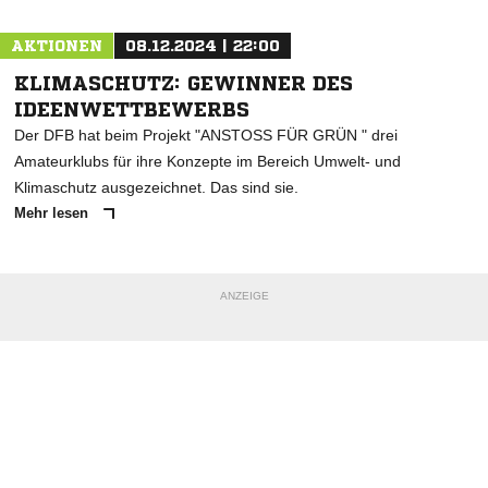
AKTIONEN
08.12.2024 | 22:00
KLIMASCHUTZ: GEWINNER DES
IDEENWETTBEWERBS
Der DFB hat beim Projekt "ANSTOSS FÜR GRÜN " drei
Amateurklubs für ihre Konzepte im Bereich Umwelt- und
Klimaschutz ausgezeichnet. Das sind sie.
Mehr lesen
ANZEIGE