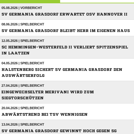
05.08.2026 | VORBERICHT
SV GERMANIA GRASDORF ERWARTET OSV HANNOVER II
08.06.2026 | SPIELBERICHT
SV GERMANIA GRASDORF BLEIBT HERR IM EIGENEN HAUS
12.05.2026 | SPIELBERICHT
SC HEMMINGEN-WESTERFELD II VERLIERT SPITZENSPIEL
IN LAATZEN
04.05.2026 | SPIELBERICHT
HALSTENBERG SICHERT SV GERMANIA GRASDORF DEN
AUSWÄRTSERFOLG
27.04.2026 | SPIELBERICHT
EINGEWECHSELTER MERIVANI WIRD ZUM
SIEGTORSCHÜTZEN
20.04.2026 | SPIELBERICHT
ABWÄRTSTREND BEI TSV WENNIGSEN
13.04.2026 | SPIELBERICHT
SV GERMANIA GRASDORF GEWINNT HOCH GEGEN SG