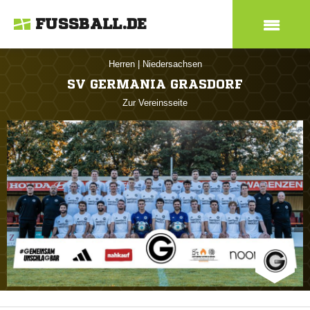
FUSSBALL.DE
Herren
|
Niedersachsen
SV GERMANIA GRASDORF
Zur Vereinsseite