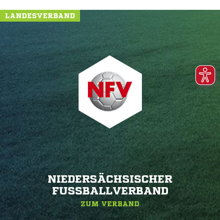
LANDESVERBAND
NIEDERSÄCHSISCHER
FUSSBALLVERBAND
ZUM VERBAND