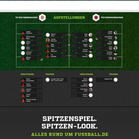
SPITZENSPIEL.
SPITZEN-LOOK.
ALLES RUND UM FUSSBALL.DE