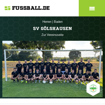
FUSSBALL.DE
Herren
|
Baden
SV GÖLSHAUSEN
Zur Vereinsseite