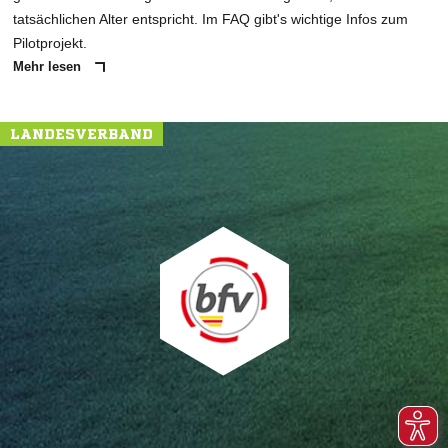
tatsächlichen Alter entspricht. Im FAQ gibt's wichtige Infos zum
Pilotprojekt.
Mehr lesen
LANDESVERBAND