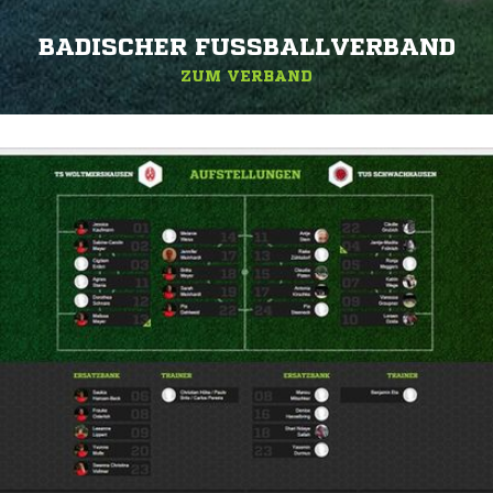
BADISCHER FUSSBALLVERBAND
ZUM VERBAND