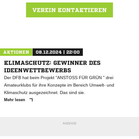
VEREIN KONTAKTIEREN
Nachricht an SV Gölshausen
AKTIONEN
08.12.2024 | 22:00
KLIMASCHUTZ: GEWINNER DES
IDEENWETTBEWERBS
Der DFB hat beim Projekt "ANSTOSS FÜR GRÜN " drei
Amateurklubs für ihre Konzepte im Bereich Umwelt- und
Klimaschutz ausgezeichnet. Das sind sie.
Mehr lesen
ANZEIGE