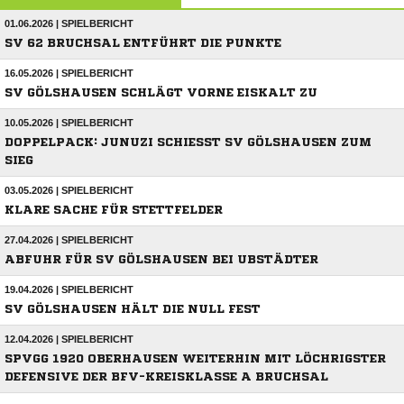
01.06.2026 | SPIELBERICHT
SV 62 BRUCHSAL ENTFÜHRT DIE PUNKTE
16.05.2026 | SPIELBERICHT
SV GÖLSHAUSEN SCHLÄGT VORNE EISKALT ZU
10.05.2026 | SPIELBERICHT
DOPPELPACK: JUNUZI SCHIESST SV GÖLSHAUSEN ZUM S
IEG
03.05.2026 | SPIELBERICHT
KLARE SACHE FÜR STETTFELDER
27.04.2026 | SPIELBERICHT
ABFUHR FÜR SV GÖLSHAUSEN BEI UBSTÄDTER
19.04.2026 | SPIELBERICHT
SV GÖLSHAUSEN HÄLT DIE NULL FEST
12.04.2026 | SPIELBERICHT
SPVGG 1920 OBERHAUSEN WEITERHIN MIT LÖCHRIGSTER
DEFENSIVE DER BFV-KREISKLASSE A BRUCHSAL