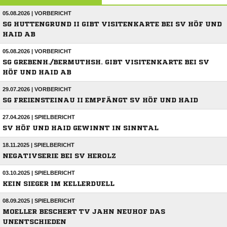
05.08.2026 | VORBERICHT
SG HUTTENGRUND II GIBT VISITENKARTE BEI SV HÖF UND
HAID AB
05.08.2026 | VORBERICHT
SG GREBENH./BERMUTHSH. GIBT VISITENKARTE BEI SV
HÖF UND HAID AB
29.07.2026 | VORBERICHT
SG FREIENSTEINAU II EMPFÄNGT SV HÖF UND HAID
27.04.2026 | SPIELBERICHT
SV HÖF UND HAID GEWINNT IN SINNTAL
18.11.2025 | SPIELBERICHT
NEGATIVSERIE BEI SV HEROLZ
03.10.2025 | SPIELBERICHT
KEIN SIEGER IM KELLERDUELL
08.09.2025 | SPIELBERICHT
MOELLER BESCHERT TV JAHN NEUHOF DAS
UNENTSCHIEDEN