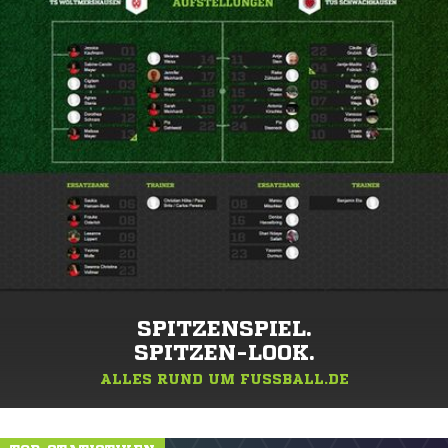
SPITZENSPIEL.
SPITZEN-LOOK.
ALLES RUND UM FUSSBALL.DE