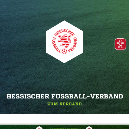
HESSISCHER FUSSBALL-VERBAND
ZUM VERBAND