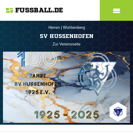
FUSSBALL.DE
Herren
|
Württemberg
SV HUSSENHOFEN
Zur Vereinsseite