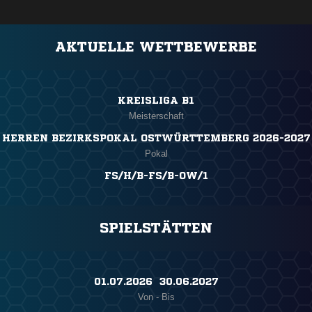
AKTUELLE WETTBEWERBE
KREISLIGA B1
Meisterschaft
HERREN BEZIRKSPOKAL OSTWÜRTTEMBERG 2026-2027
Pokal
FS/H/B-FS/B-OW/1
SPIELSTÄTTEN
01.07.2026 ​ 30.06.2027
Von - Bis