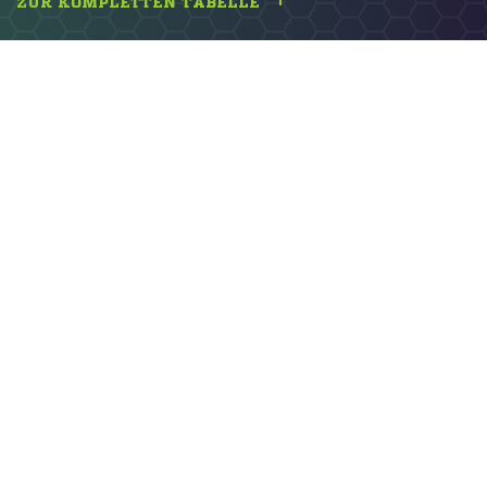
ZUR KOMPLETTEN TABELLE