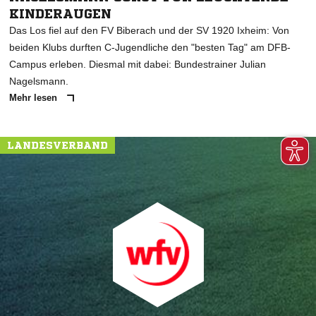
KINDERAUGEN
Das Los fiel auf den FV Biberach und der SV 1920 Ixheim: Von
beiden Klubs durften C-Jugendliche den "besten Tag" am DFB-
Campus erleben. Diesmal mit dabei: Bundestrainer Julian
Nagelsmann.
Mehr lesen
LANDESVERBAND