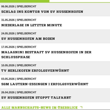
06.06.2026 | SPIELBERICHT
SCHLAG INS KONTOR VON SV HUSSENHOFEN
31.05.2026 | SPIELBERICHT
NIEDERLAGE IN LETZTER MINUTE
24.05.2026 | SPIELBERICHT
SV HUSSENHOFEN AM BODEN
17.05.2026 | SPIELBERICHT
MALAGNINI BESTRAFT SV HUSSENHOFEN IN DER
SCHLUSSPHASE
10.05.2026 | SPIELBERICHT
TV HERLIKOFEN ERFOLGSVERWÖHNT
03.05.2026 | SPIELBERICHT
SGM LAUTERN-ESSINGEN I ERFOLGSVERWÖHNT
26.04.2026 | SPIELBERICHT
SV HUSSENHOFEN STOPPT TALFAHRT
ALLE MANNSCHAFTS-NEWS IM ÜBERBLICK