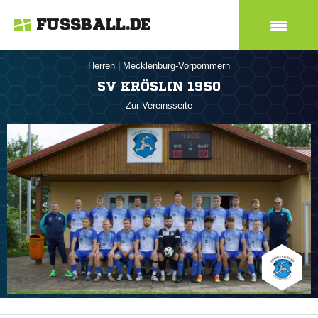
FUSSBALL.DE
Herren
|
Mecklenburg-Vorpommern
SV KRÖSLIN 1950
Zur Vereinsseite