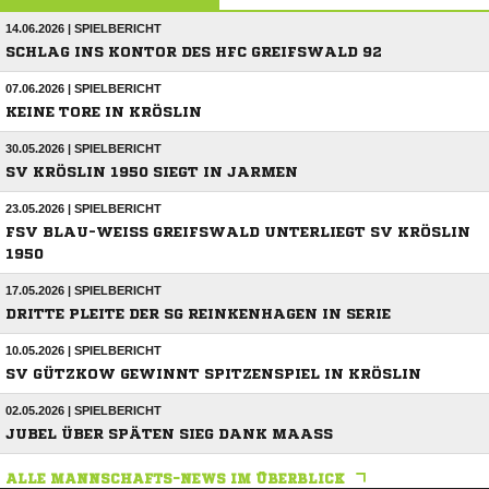
14.06.2026 | SPIELBERICHT
SCHLAG INS KONTOR DES HFC GREIFSWALD 92
07.06.2026 | SPIELBERICHT
KEINE TORE IN KRÖSLIN
30.05.2026 | SPIELBERICHT
SV KRÖSLIN 1950 SIEGT IN JARMEN
23.05.2026 | SPIELBERICHT
FSV BLAU-WEISS GREIFSWALD UNTERLIEGT SV KRÖSLIN 1
950
17.05.2026 | SPIELBERICHT
DRITTE PLEITE DER SG REINKENHAGEN IN SERIE
10.05.2026 | SPIELBERICHT
SV GÜTZKOW GEWINNT SPITZENSPIEL IN KRÖSLIN
02.05.2026 | SPIELBERICHT
JUBEL ÜBER SPÄTEN SIEG DANK MAASS
ALLE MANNSCHAFTS-NEWS IM ÜBERBLICK