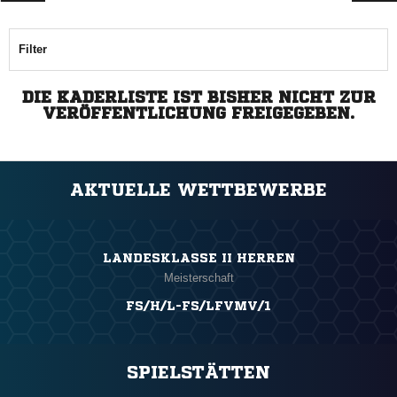
Filter
DIE KADERLISTE IST BISHER NICHT ZUR
VERÖFFENTLICHUNG FREIGEGEBEN.
AKTUELLE WETTBEWERBE
LANDESKLASSE II HERREN
Meisterschaft
FS/H/L-FS/LFVMV/1
SPIELSTÄTTEN