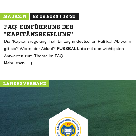
MAGAZIN
22.09.2024 | 12:30
FAQ: EINFÜHRUNG DER
"KAPITÄNSREGELUNG"
Die "Kapitänsregelung" hält Einzug in deutschen Fußball. Ab wann
gilt sie? Wie ist der Ablauf?
FUSSBALL.de
mit den wichtigsten
Antworten zum Thema im FAQ.
Mehr lesen
LANDESVERBAND