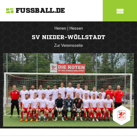
FUSSBALL.DE
Herren
|
Hessen
SV NIEDER-WÖLLSTADT
Zur Vereinsseite