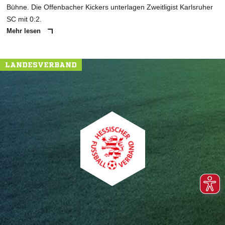
Bühne. Die Offenbacher Kickers unterlagen Zweitligist Karlsruher
SC mit 0:2.
Mehr lesen
LANDESVERBAND