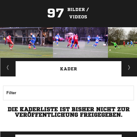
97
BILDER /
VIDEOS
ANZEIGE
KADER
Filter
DIE KADERLISTE IST BISHER NICHT ZUR
VERÖFFENTLICHUNG FREIGEGEBEN.