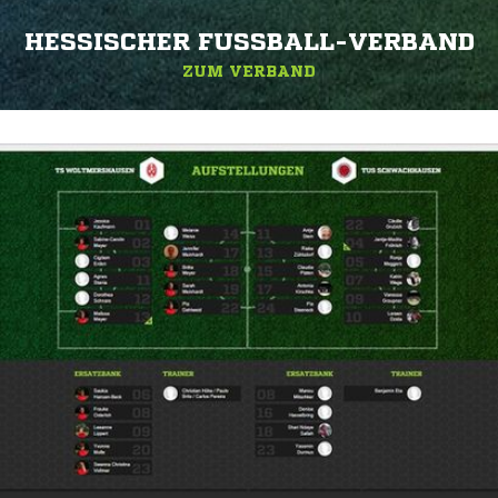
HESSISCHER FUSSBALL-VERBAND
ZUM VERBAND