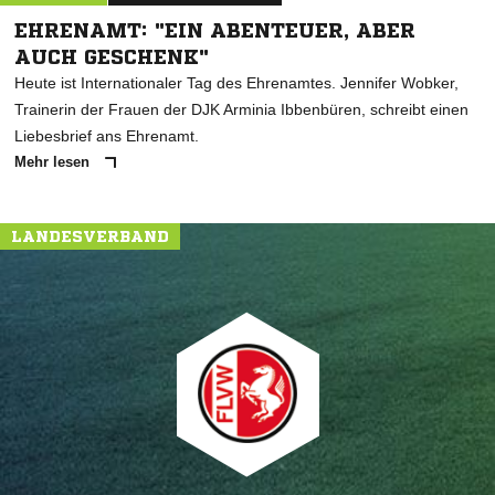
EHRENAMT: "EIN ABENTEUER, ABER
AUCH GESCHENK"
Heute ist Internationaler Tag des Ehrenamtes. Jennifer Wobker,
Trainerin der Frauen der DJK Arminia Ibbenbüren, schreibt einen
Liebesbrief ans Ehrenamt.
Mehr lesen
LANDESVERBAND