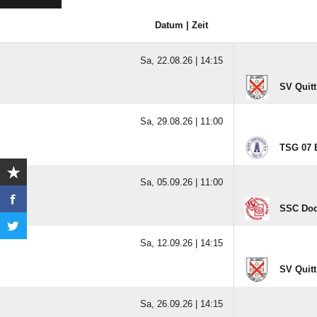
Datum | Zeit
Sa, 22.08.26 |
14:15
SV Quit
Sa, 29.08.26 |
11:00
TSG 07 
Sa, 05.09.26 |
11:00
SSC Dod
Sa, 12.09.26 |
14:15
SV Quit
Sa, 26.09.26 |
14:15