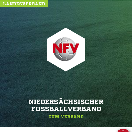
LANDESVERBAND
NIEDERSÄCHSISCHER
FUSSBALLVERBAND
ZUM VERBAND