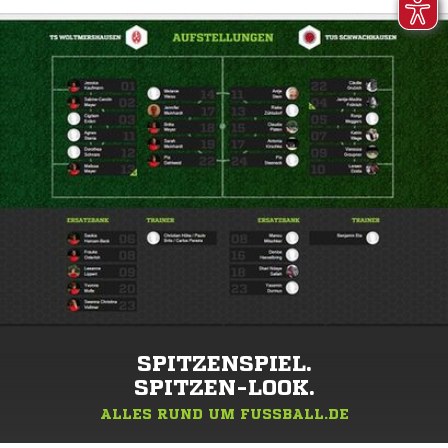
SPITZENSPIEL.
SPITZEN-LOOK.
ALLES RUND UM FUSSBALL.DE