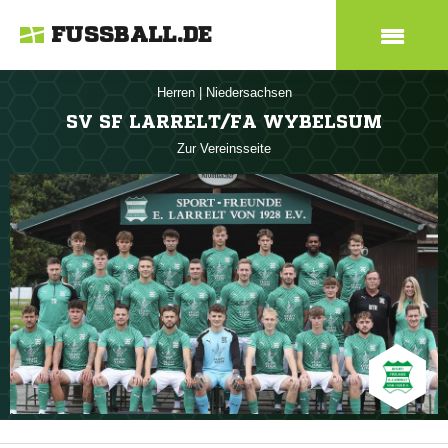
FUSSBALL.DE
Herren
|
Niedersachsen
SV SF LARRELT/FA WYBELSUM
Zur Vereinsseite