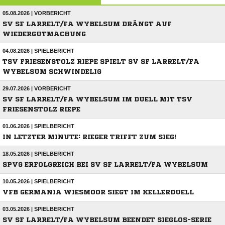
05.08.2026 | VORBERICHT
SV SF LARRELT/FA WYBELSUM DRÄNGT AUF
WIEDERGUTMACHUNG
04.08.2026 | SPIELBERICHT
TSV FRIESENSTOLZ RIEPE SPIELT SV SF LARRELT/FA
WYBELSUM SCHWINDELIG
29.07.2026 | VORBERICHT
SV SF LARRELT/FA WYBELSUM IM DUELL MIT TSV
FRIESENSTOLZ RIEPE
01.06.2026 | SPIELBERICHT
IN LETZTER MINUTE: RIEGER TRIFFT ZUM SIEG!
18.05.2026 | SPIELBERICHT
SPVG ERFOLGREICH BEI SV SF LARRELT/FA WYBELSUM
10.05.2026 | SPIELBERICHT
VFB GERMANIA WIESMOOR SIEGT IM KELLERDUELL
03.05.2026 | SPIELBERICHT
SV SF LARRELT/FA WYBELSUM BEENDET SIEGLOS-SERIE