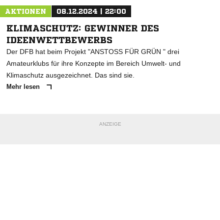
AKTIONEN
08.12.2024 | 22:00
KLIMASCHUTZ: GEWINNER DES
IDEENWETTBEWERBS
Der DFB hat beim Projekt "ANSTOSS FÜR GRÜN " drei
Amateurklubs für ihre Konzepte im Bereich Umwelt- und
Klimaschutz ausgezeichnet. Das sind sie.
Mehr lesen
ANZEIGE