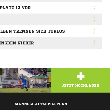
PLATZ 13 VOR
LBEN TRENNEN SICH TORLOS
INGDEN NIEDER
+
JETZT HOCHLADEN
MANNSCHAFTSSPIELPLAN