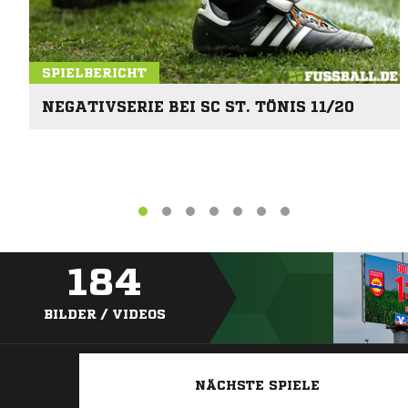
SPIELBERICHT
NEGATIVSERIE BEI SC ST. TÖNIS 11/20
184
BILDER / VIDEOS
NÄCHSTE SPIELE