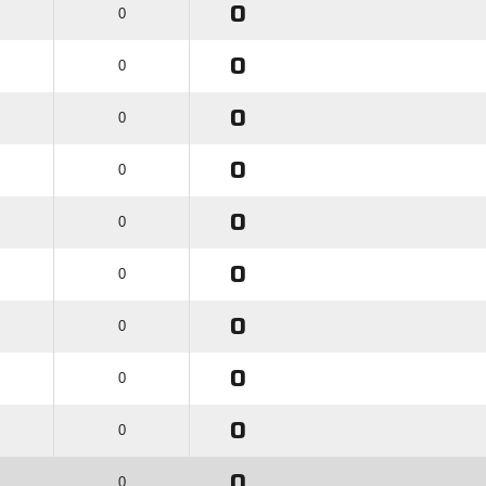
0
0
0
0
0
0
0
0
0
0
0
0
0
0
0
0
0
0
0
0