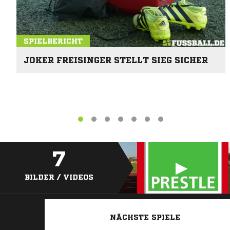
SPIELBERICHT
JOKER FREISINGER STELLT SIEG SICHER
7
BILDER / VIDEOS
NÄCHSTE SPIELE