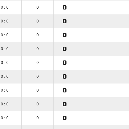
0
0 : 0
0
0
0 : 0
0
0
0 : 0
0
0
0 : 0
0
0
0 : 0
0
0
0 : 0
0
0
0 : 0
0
0
0 : 0
0
0
0 : 0
0