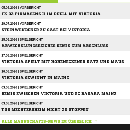
05.08.2026 | VORBERICHT
FK 03 PIRMASENS II IM DUELL MIT VIKTORIA
29.07.2026 | VORBERICHT
STEINWENDENER ZU GAST BEI VIKTORIA
25.05.2026 | SPIELBERICHT
ABWECHSLUNGSREICHES REMIS ZUM ABSCHLUSS
17.05.2026 | SPIELBERICHT
VIKTORIA SPIELT MIT HOHENECKENER KATZ UND MAUS
10.05.2026 | SPIELBERICHT
VIKTORIA GEWINNT IN MAINZ
03.05.2026 | SPIELBERICHT
REMIS ZWISCHEN VIKTORIA UND FC BASARA MAINZ
03.05.2026 | SPIELBERICHT
TUS MECHTERSHEIM NICHT ZU STOPPEN
ALLE MANNSCHAFTS-NEWS IM ÜBERBLICK