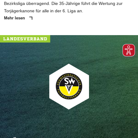
Bezirksliga überragend. Die 35-Jährige führt die Wertung zur
Torjägerkanone für alle in der 6. Liga an.
Mehr lesen
LANDESVERBAND