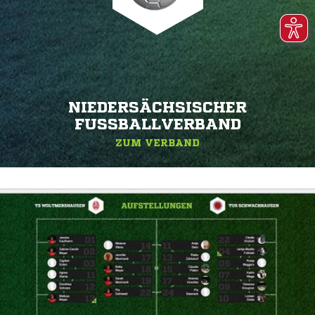
NIEDERSÄCHSISCHER
FUSSBALLVERBAND
ZUM VERBAND