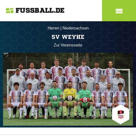
FUSSBALL.DE
Herren
|
Niedersachsen
SV WEYHE
Zur Vereinsseite