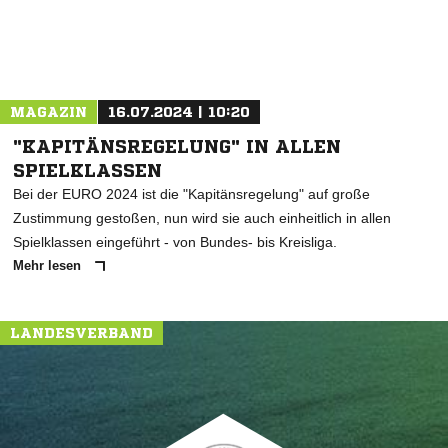
MAGAZIN
16.07.2024 | 10:20
"KAPITÄNSREGELUNG" IN ALLEN
SPIELKLASSEN
Bei der EURO 2024 ist die "Kapitänsregelung" auf große
Zustimmung gestoßen, nun wird sie auch einheitlich in allen
Spielklassen eingeführt - von Bundes- bis Kreisliga.
Mehr lesen
LANDESVERBAND