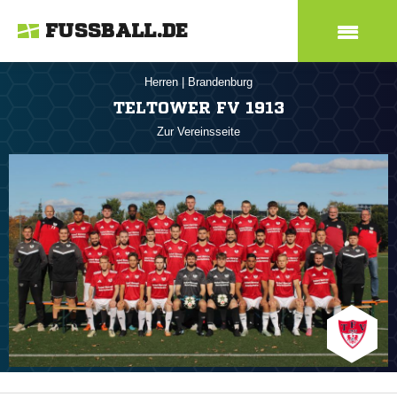
FUSSBALL.DE
Herren
|
Brandenburg
TELTOWER FV 1913
Zur Vereinsseite