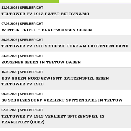
13.06.2026 | SPIELBERICHT
TELTOWER FV 1913 PATZT BEI DYNAMO
07.06.2026 | SPIELBERICHT
WINTER TRIFFT – BLAU-WEISSEN SIEGEN
30.05.2026 | SPIELBERICHT
TELTOWER FV 1913 SCHIESST TORE AM LAUFENDEN BAND
24.05.2026 | SPIELBERICHT
ZOSSENER GEHEN IN TELTOW BADEN
16.05.2026 | SPIELBERICHT
BSV GUBEN NORD GEWINNT SPITZENSPIEL GEGEN
TELTOWER FV 1913
09.05.2026 | SPIELBERICHT
SG SCHULZENDORF VERLIERT SPITZENSPIEL IN TELTOW
02.05.2026 | SPIELBERICHT
TELTOWER FV 1913 VERLIERT SPITZENSPIEL IN
FRANKFURT (ODER)