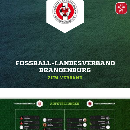
FUSSBALL-LANDESVERBAND B
RANDENBURG
ZUM VERBAND