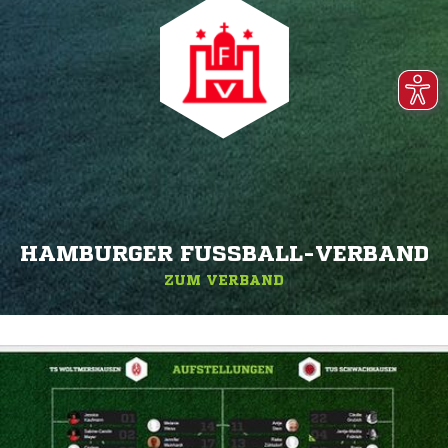
HAMBURGER FUSSBALL-VERBAND
ZUM VERBAND