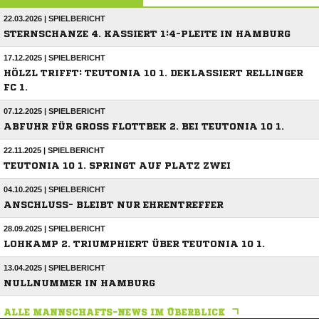
22.03.2026 | SPIELBERICHT
STERNSCHANZE 4. KASSIERT 1:4-PLEITE IN HAMBURG
17.12.2025 | SPIELBERICHT
HÖLZL TRIFFT: TEUTONIA 10 1. DEKLASSIERT RELLINGER
FC 1.
07.12.2025 | SPIELBERICHT
ABFUHR FÜR GROSS FLOTTBEK 2. BEI TEUTONIA 10 1.
22.11.2025 | SPIELBERICHT
TEUTONIA 10 1. SPRINGT AUF PLATZ ZWEI
04.10.2025 | SPIELBERICHT
ANSCHLUSS- BLEIBT NUR EHRENTREFFER
28.09.2025 | SPIELBERICHT
LOHKAMP 2. TRIUMPHIERT ÜBER TEUTONIA 10 1.
13.04.2025 | SPIELBERICHT
NULLNUMMER IN HAMBURG
ALLE MANNSCHAFTS-NEWS IM ÜBERBLICK