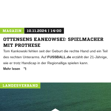
MAGAZIN
10.11.2024 | 14:00
OTTENSENS KANKOWSKI: SPIELMACHER
MIT PROTHESE
Tom Kankowski fehlen seit der Geburt die rechte Hand und ein Teil
des rechten Unterarms. Auf
FUSSBALL.de
erzählt der 21-Jährige,
wie er trotz Handicap in der Regionalliga spielen kann.
Mehr lesen
LANDESVERBAND