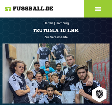
FUSSBALL.DE
Herren
|
Hamburg
TEUTONIA 10 1.HR.
Zur Vereinsseite