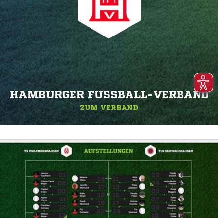
HAMBURGER FUSSBALL-VERBAND
ZUM VERBAND