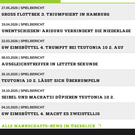
27.05.2026 | SPIELBERICHT
GROSS FLOTTBEK 3. TRIUMPHIERT IN HAMBURG
19.04.2026 | SPIELBERICHT
UNENTSCHIEDEN: ARIDURU VERHINDERT DIE NIEDERLAGE
22.03.2026 | SPIELBERICHT
GW EIMSBÜTTEL 4. TRUMPFT BEI TEUTONIA 10 2. AUF
08.03.2026 | SPIELBERICHT
AUSGLEICHSTREFFER IN LETZTER SEKUNDE
26.10.2025 | SPIELBERICHT
TEUTONIA 10 2. LÄSST SICH ÜBERRUMPELN
19.10.2025 | SPIELBERICHT
SEIBEL UND MACHATZI DÜPIEREN TEUTONIA 10 2.
04.10.2025 | SPIELBERICHT
GW EIMSBÜTTEL 4. MACHT ES ZWEISTELLIG
ALLE MANNSCHAFTS-NEWS IM ÜBERBLICK