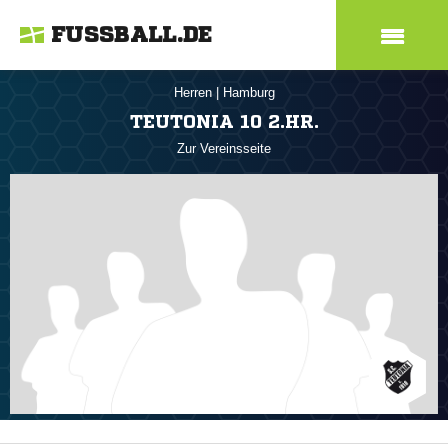
FUSSBALL.DE
Herren
|
Hamburg
TEUTONIA 10 2.HR.
Zur Vereinsseite