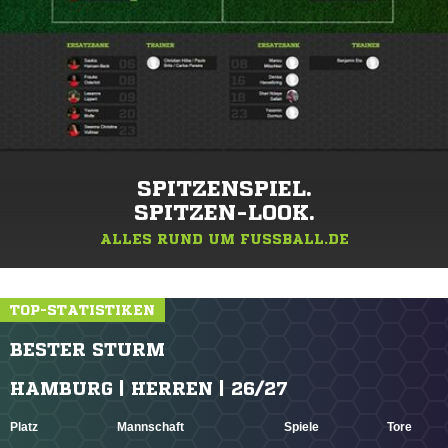
SPITZENSPIEL.
SPITZEN-LOOK.
ALLES RUND UM FUSSBALL.DE
TOP-STATISTIKEN
BESTER STURM
HAMBURG | HERREN | 26/27
Platz
Mannschaft
Spiele
Tore