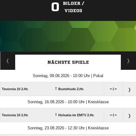
0
BILDER /
VIDEOS
ANZEIGE
NÄCHSTE SPIELE
Sonntag, 09.08.2026 - 10:00 Uhr | Pokal
:

:

Teutonia 10 2.Hr.
Buxtehude 2.Hr.
Sonntag, 16.08.2026 - 10:00 Uhr | Kreisklasse
:

:

Teutonia 10 2.Hr.
Holsatia im EMTV 2.Hr.
Sonntag, 23.08.2026 - 12:30 Uhr | Kreisklasse