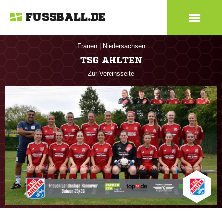
FUSSBALL.DE
Frauen
|
Niedersachsen
TSG AHLTEN
Zur Vereinsseite