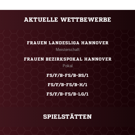
AKTUELLE WETTBEWERBE
FRAUEN LANDESLIGA HANNOVER
Meisterschaft
FRAUEN BEZIRKSPOKAL HANNOVER
Pokal
FS/F/B-FS/B-BS/1
FS/F/B-FS/B-H/1
FS/F/B-FS/B-LG/1
SPIELSTÄTTEN