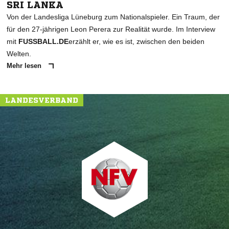
SRI LANKA
Von der Landesliga Lüneburg zum Nationalspieler. Ein Traum, der
für den 27-jährigen Leon Perera zur Realität wurde. Im Interview
mit
FUSSBALL.DE
erzählt er, wie es ist, zwischen den beiden
Welten.
Mehr lesen
LANDESVERBAND