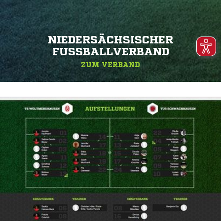
NIEDERSÄCHSISCHER
FUSSBALLVERBAND
ZUM VERBAND