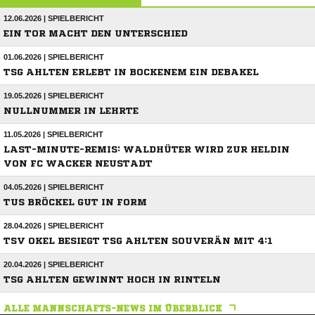
12.06.2026 | SPIELBERICHT
EIN TOR MACHT DEN UNTERSCHIED
01.06.2026 | SPIELBERICHT
TSG AHLTEN ERLEBT IN BOCKENEM EIN DEBAKEL
19.05.2026 | SPIELBERICHT
NULLNUMMER IN LEHRTE
11.05.2026 | SPIELBERICHT
LAST-MINUTE-REMIS: WALDHÜTER WIRD ZUR HELDIN
VON FC WACKER NEUSTADT
04.05.2026 | SPIELBERICHT
TUS BRÖCKEL GUT IN FORM
28.04.2026 | SPIELBERICHT
TSV OKEL BESIEGT TSG AHLTEN SOUVERÄN MIT 4:1
20.04.2026 | SPIELBERICHT
TSG AHLTEN GEWINNT HOCH IN RINTELN
ALLE MANNSCHAFTS-NEWS IM ÜBERBLICK