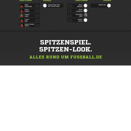
SPITZENSPIEL.
SPITZEN-LOOK.
ALLES RUND UM FUSSBALL.DE