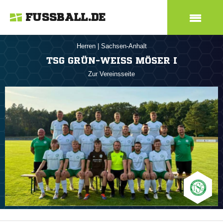
FUSSBALL.DE
Herren
|
Sachsen-Anhalt
TSG GRÜN-WEISS MÖSER I
Zur Vereinsseite