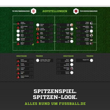
SPITZENSPIEL.
SPITZEN-LOOK.
ALLES RUND UM FUSSBALL.DE