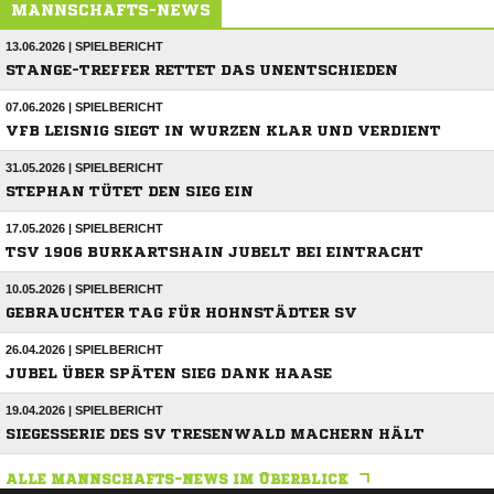
MANNSCHAFTS-NEWS
13.06.2026 | SPIELBERICHT
STANGE-TREFFER RETTET DAS UNENTSCHIEDEN
07.06.2026 | SPIELBERICHT
VFB LEISNIG SIEGT IN WURZEN KLAR UND VERDIENT
31.05.2026 | SPIELBERICHT
STEPHAN TÜTET DEN SIEG EIN
17.05.2026 | SPIELBERICHT
TSV 1906 BURKARTSHAIN JUBELT BEI EINTRACHT
10.05.2026 | SPIELBERICHT
GEBRAUCHTER TAG FÜR HOHNSTÄDTER SV
26.04.2026 | SPIELBERICHT
JUBEL ÜBER SPÄTEN SIEG DANK HAASE
19.04.2026 | SPIELBERICHT
SIEGESSERIE DES SV TRESENWALD MACHERN HÄLT
ALLE MANNSCHAFTS-NEWS IM ÜBERBLICK