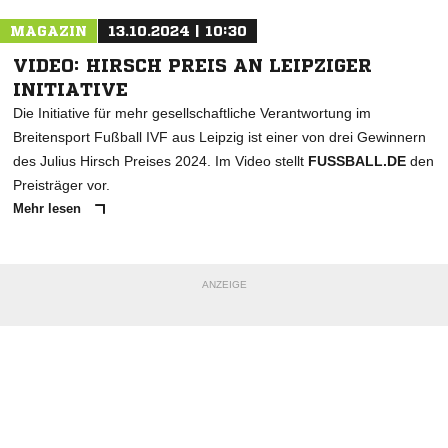
MAGAZIN
13.10.2024 | 10:30
VIDEO: HIRSCH PREIS AN LEIPZIGER
INITIATIVE
Die Initiative für mehr gesellschaftliche Verantwortung im
Breitensport Fußball IVF aus Leipzig ist einer von drei Gewinnern
des Julius Hirsch Preises 2024. Im Video stellt
FUSSBALL.DE
den
Preisträger vor.
Mehr lesen
ANZEIGE