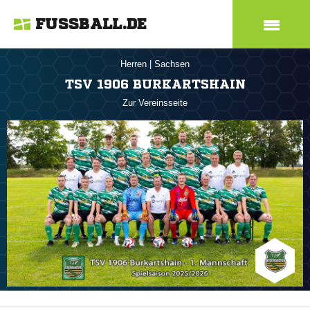
FUSSBALL.DE
Herren
|
Sachsen
TSV 1906 BURKARTSHAIN
Zur Vereinsseite