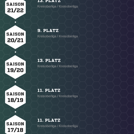
13. PLATZ
SAISON
Kreisoberliga / Kreisoberliga
21/22
9. PLATZ
SAISON
Kreisoberliga / Kreisoberliga
20/21
13. PLATZ
SAISON
Kreisoberliga / Kreisoberliga
19/20
11. PLATZ
SAISON
Kreisoberliga / Kreisoberliga
18/19
11. PLATZ
SAISON
Kreisoberliga / Kreisoberliga
17/18