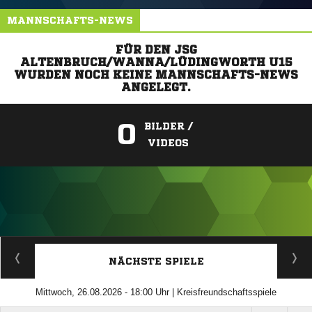
MANNSCHAFTS-NEWS
FÜR DEN JSG
ALTENBRUCH/WANNA/LÜDINGWORTH U15
WURDEN NOCH KEINE MANNSCHAFTS-NEWS
ANGELEGT.
0
BILDER /
VIDEOS
ANZEIGE
NÄCHSTE SPIELE
Mittwoch, 26.08.2026 - 18:00 Uhr | Kreisfreundschaftsspiele