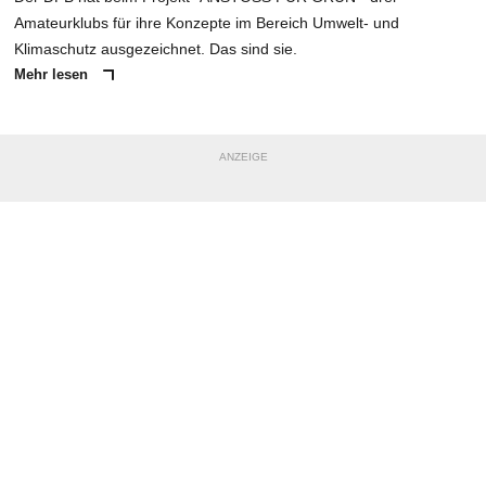
Amateurklubs für ihre Konzepte im Bereich Umwelt- und
Klimaschutz ausgezeichnet. Das sind sie.
Mehr lesen
ANZEIGE
NACHRICHT SENDEN
* Pflichtfelder