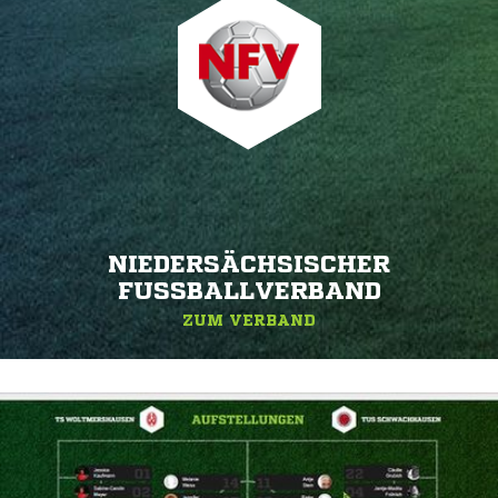
NIEDERSÄCHSISCHER
FUSSBALLVERBAND
ZUM VERBAND