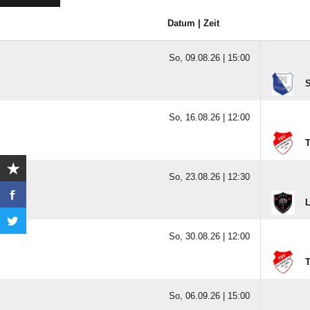
Datum | Zeit
So, 09.08.26 |
15:00
So, 16.08.26 |
12:00
T
So, 23.08.26 |
12:30
L
So, 30.08.26 |
12:00
T
So, 06.09.26 |
15:00