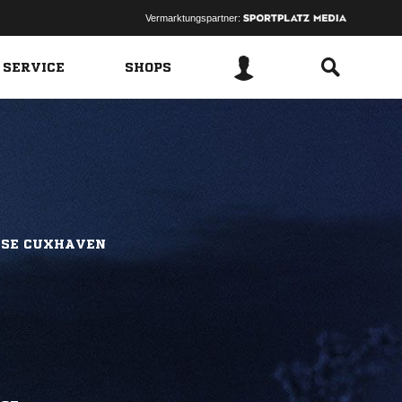
Vermarktungspartner:
 SERVICE
SHOPS
SSE CUXHAVEN