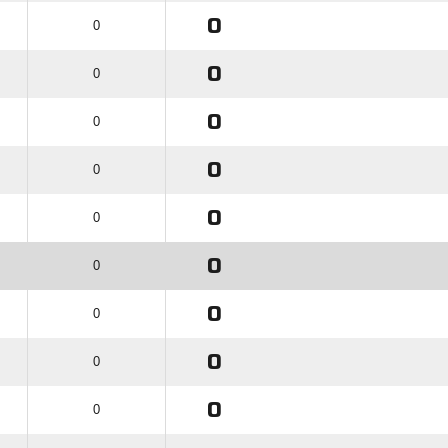
0
0
0
0
0
0
0
0
0
0
0
0
0
0
0
0
0
0