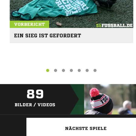
VORBERICHT
EIN SIEG IST GEFORDERT
89
BILDER / VIDEOS
NÄCHSTE SPIELE