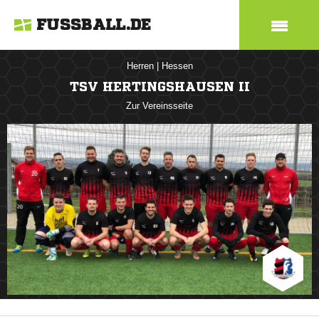
FUSSBALL.DE
Herren
|
Hessen
TSV HERTINGSHAUSEN II
Zur Vereinsseite