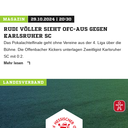
MAGAZIN
29.10.2024 | 20:30
RUDI VÖLLER SIEHT OFC-AUS GEGEN
KARLSRUHER SC
Das Pokalachtelfinale geht ohne Vereine aus der 4. Liga über die
Bühne. Die Offenbacher Kickers unterlagen Zweitligist Karlsruher
SC mit 0:2.
Mehr lesen
LANDESVERBAND