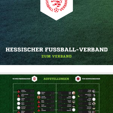
HESSISCHER FUSSBALL-VERBAND
ZUM VERBAND