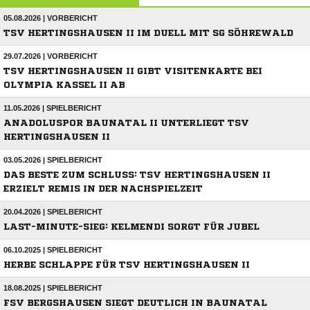
05.08.2026 | VORBERICHT
TSV HERTINGSHAUSEN II IM DUELL MIT SG SÖHREWALD
29.07.2026 | VORBERICHT
TSV HERTINGSHAUSEN II GIBT VISITENKARTE BEI
OLYMPIA KASSEL II AB
11.05.2026 | SPIELBERICHT
ANADOLUSPOR BAUNATAL II UNTERLIEGT TSV
HERTINGSHAUSEN II
03.05.2026 | SPIELBERICHT
DAS BESTE ZUM SCHLUSS: TSV HERTINGSHAUSEN II
ERZIELT REMIS IN DER NACHSPIELZEIT
20.04.2026 | SPIELBERICHT
LAST-MINUTE-SIEG: KELMENDI SORGT FÜR JUBEL
06.10.2025 | SPIELBERICHT
HERBE SCHLAPPE FÜR TSV HERTINGSHAUSEN II
18.08.2025 | SPIELBERICHT
FSV BERGSHAUSEN SIEGT DEUTLICH IN BAUNATAL