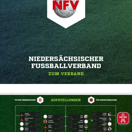
NIEDERSÄCHSISCHER
FUSSBALLVERBAND
ZUM VERBAND