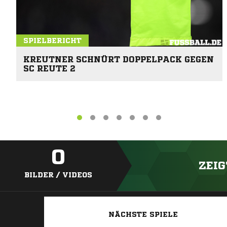
SPIELBERICHT
KREUTNER SCHNÜRT DOPPELPACK GEGEN
SC REUTE 2
0
ZEIG
BILDER / VIDEOS
NÄCHSTE SPIELE