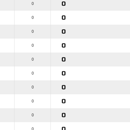
0
0
0
0
0
0
0
0
0
0
0
0
0
0
0
0
0
0
0
0