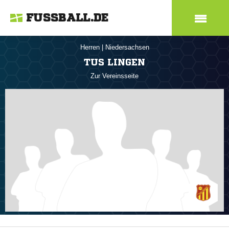
FUSSBALL.DE
Herren
|
Niedersachsen
TUS LINGEN
Zur Vereinsseite