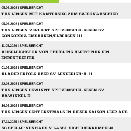
05.06.2026 | SPIELBERICHT
TUS LINGEN MIT KANTERSIEG ZUM SAISONABSCHIED
05.06.2026 | SPIELBERICHT
TUS LINGEN VERLIERT SPITZENSPIEL GEGEN SV
CONCORDIA EMSBÜREN/ELBERGEN III
11.05.2026 | SPIELBERICHT
AUSGLEICHSTOR VON THEISLING BLEIBT NUR EIN
EHRENTREFFER
01.05.2026 | SPIELBERICHT
KLARER ERFOLG ÜBER SV LENGERICH-H. II
22.03.2026 | SPIELBERICHT
TUS LINGEN GEWINNT SPITZENSPIEL GEGEN SV
BAWINKEL II
16.03.2026 | SPIELBERICHT
TUS LINGEN GEHT ERSTMALS IN DIESER SAISON LEER AUS
17.11.2025 | SPIELBERICHT
SC SPELLE-VENHAUS V LÄSST SICH ÜBERRUMPELN