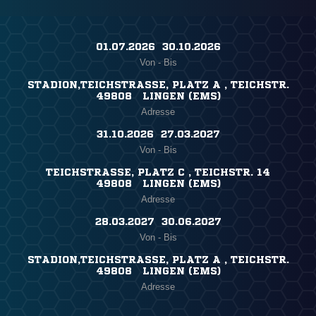
01.07.2026 ​ 30.10.2026
Von - Bis
STADION,TEICHSTRASSE, PLATZ A , TEICHSTR.
49808 LINGEN (EMS)
Adresse
31.10.2026 ​ 27.03.2027
Von - Bis
TEICHSTRASSE, PLATZ C , TEICHSTR. 14
49808 LINGEN (EMS)
Adresse
28.03.2027 ​ 30.06.2027
Von - Bis
STADION,TEICHSTRASSE, PLATZ A , TEICHSTR.
49808 LINGEN (EMS)
Adresse