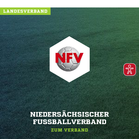
LANDESVERBAND
NIEDERSÄCHSISCHER
FUSSBALLVERBAND
ZUM VERBAND