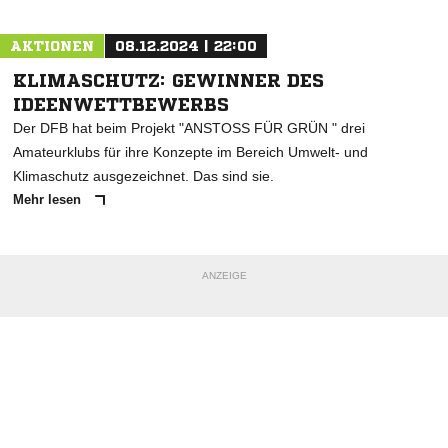
AKTIONEN
08.12.2024 | 22:00
KLIMASCHUTZ: GEWINNER DES
IDEENWETTBEWERBS
Der DFB hat beim Projekt "ANSTOSS FÜR GRÜN " drei
Amateurklubs für ihre Konzepte im Bereich Umwelt- und
Klimaschutz ausgezeichnet. Das sind sie.
Mehr lesen
ANZEIGE