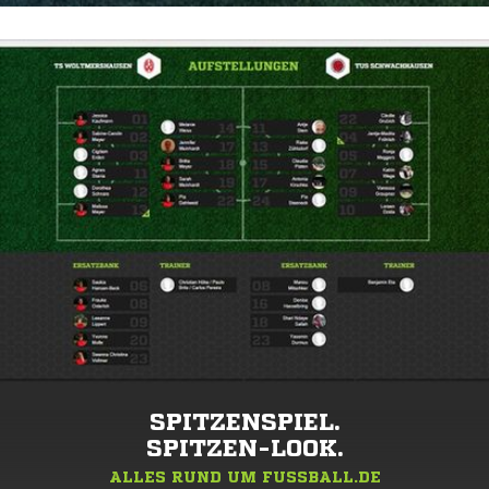
SPITZENSPIEL.
SPITZEN-LOOK.
ALLES RUND UM FUSSBALL.DE