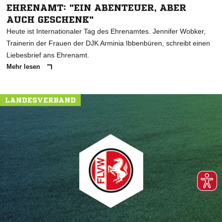
EHRENAMT: "EIN ABENTEUER, ABER
AUCH GESCHENK"
Heute ist Internationaler Tag des Ehrenamtes. Jennifer Wobker,
Trainerin der Frauen der DJK Arminia Ibbenbüren, schreibt einen
Liebesbrief ans Ehrenamt.
Mehr lesen
LANDESVERBAND