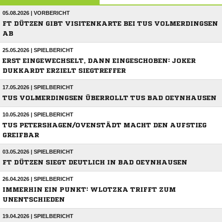
05.08.2026 | VORBERICHT
FT DÜTZEN GIBT VISITENKARTE BEI TUS VOLMERDINGSEN
AB
25.05.2026 | SPIELBERICHT
ERST EINGEWECHSELT, DANN EINGESCHOBEN: JOKER
DUKKARDT ERZIELT SIEGTREFFER
17.05.2026 | SPIELBERICHT
TUS VOLMERDINGSEN ÜBERROLLT TUS BAD OEYNHAUSEN
10.05.2026 | SPIELBERICHT
TUS PETERSHAGEN/OVENSTÄDT MACHT DEN AUFSTIEG
GREIFBAR
03.05.2026 | SPIELBERICHT
FT DÜTZEN SIEGT DEUTLICH IN BAD OEYNHAUSEN
26.04.2026 | SPIELBERICHT
IMMERHIN EIN PUNKT: WLOTZKA TRIFFT ZUM
UNENTSCHIEDEN
19.04.2026 | SPIELBERICHT