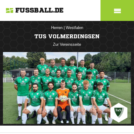
FUSSBALL.DE
Herren
|
Westfalen
TUS VOLMERDINGSEN
Zur Vereinsseite