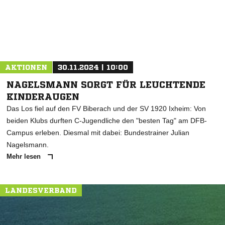
AKTIONEN
30.11.2024 | 10:00
NAGELSMANN SORGT FÜR LEUCHTENDE
KINDERAUGEN
Das Los fiel auf den FV Biberach und der SV 1920 Ixheim: Von
beiden Klubs durften C-Jugendliche den "besten Tag" am DFB-
Campus erleben. Diesmal mit dabei: Bundestrainer Julian
Nagelsmann.
Mehr lesen
LANDESVERBAND