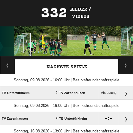
332
BILDER /
VIDEOS
ANZEIGE
NÄCHSTE SPIELE
Sonntag, 09.08.2026 - 16:00 Uhr | Bezirksfreundschaftsspiele
:
Absetzung
TB Untertürkheim
TV Zazenhausen
Sonntag, 09.08.2026 - 16:00 Uhr | Bezirksfreundschaftsspiele
:

:

TV Zazenhausen
TB Untertürkheim
Sonntag, 16.08.2026 - 13:00 Uhr | Bezirksfreundschaftsspiele