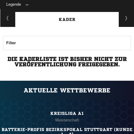
Legende
KADER
Filter
DIE KADERLISTE IST BISHER NICHT ZUR
VERÖFFENTLICHUNG FREIGEGEBEN.
AKTUELLE WETTBEWERBE
KREISLIGA A1
Meisterschaft
BATTERIE-PROFIS BEZIRKSPOKAL STUTTGART (RUNDE