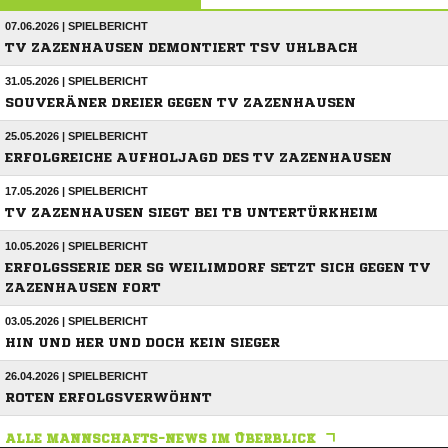
07.06.2026 | SPIELBERICHT
TV ZAZENHAUSEN DEMONTIERT TSV UHLBACH
31.05.2026 | SPIELBERICHT
SOUVERÄNER DREIER GEGEN TV ZAZENHAUSEN
25.05.2026 | SPIELBERICHT
ERFOLGREICHE AUFHOLJAGD DES TV ZAZENHAUSEN
17.05.2026 | SPIELBERICHT
TV ZAZENHAUSEN SIEGT BEI TB UNTERTÜRKHEIM
10.05.2026 | SPIELBERICHT
ERFOLGSSERIE DER SG WEILIMDORF SETZT SICH GEGEN TV
ZAZENHAUSEN FORT
03.05.2026 | SPIELBERICHT
HIN UND HER UND DOCH KEIN SIEGER
26.04.2026 | SPIELBERICHT
ROTEN ERFOLGSVERWÖHNT
ALLE MANNSCHAFTS-NEWS IM ÜBERBLICK