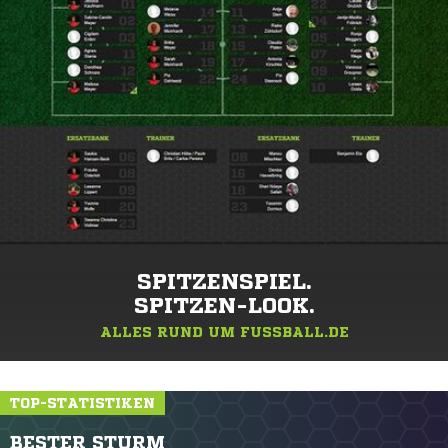
SPITZENSPIEL.
SPITZEN-LOOK.
ALLES RUND UM FUSSBALL.DE
TOP-STATISTIKEN
BESTER STURM