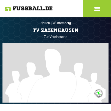
FUSSBALL.DE
Herren
|
Württemberg
TV ZAZENHAUSEN
Zur Vereinsseite