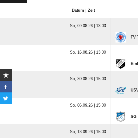
Datum | Zeit
So, 09.08.26 |
13:00
FV 
So, 16.08.26 |
13:00
Ein
So, 30.08.26 |
15:00
USV
So, 06.09.26 |
15:00
SG 
So, 13.09.26 |
15:00