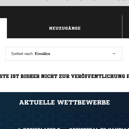
NEUZUGÄNGE
Sortiert nach:
Einsätze
STE IST BISHER NICHT ZUR VERÖFFENTLICHUNG 
AKTUELLE WETTBEWERBE