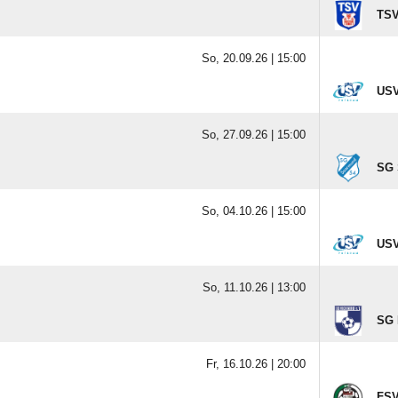
TSV
So, 20.09.26 |
15:00
USV
So, 27.09.26 |
15:00
SG 
So, 04.10.26 |
15:00
USV
So, 11.10.26 |
13:00
SG 
Fr, 16.10.26 |
20:00
FSV