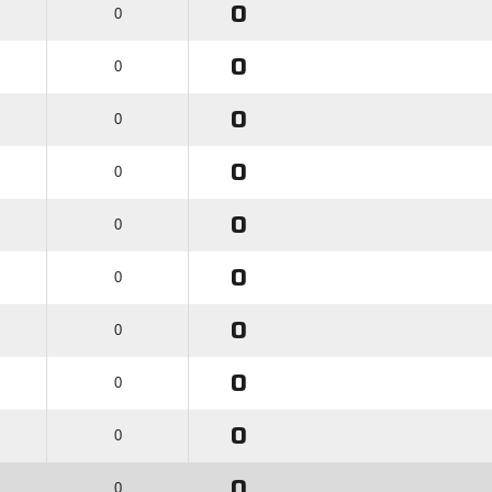
0
0
0
0
0
0
0
0
0
0
0
0
0
0
0
0
0
0
0
0