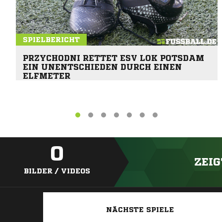
SPIELBERICHT
PRZYCHODNI RETTET ESV LOK POTSDAM
EIN UNENTSCHIEDEN DURCH EINEN
ELFMETER
0
ZEIG
BILDER / VIDEOS
NÄCHSTE SPIELE