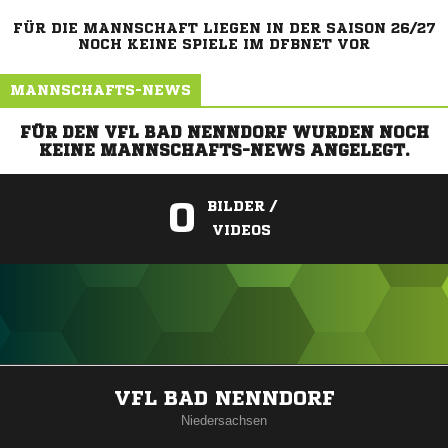
FÜR DIE MANNSCHAFT LIEGEN IN DER SAISON 26/27
NOCH KEINE SPIELE IM DFBNET VOR
MANNSCHAFTS-NEWS
FÜR DEN VFL BAD NENNDORF WURDEN NOCH
KEINE MANNSCHAFTS-NEWS ANGELEGT.
0
BILDER /
VIDEOS
ANZEIGE
VFL BAD NENNDORF
Niedersachsen