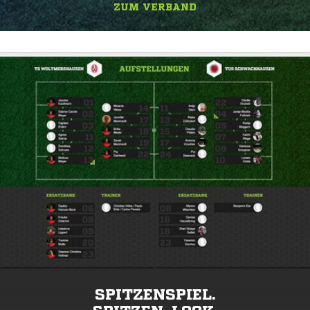
ZUM VERBAND
SPITZENSPIEL.