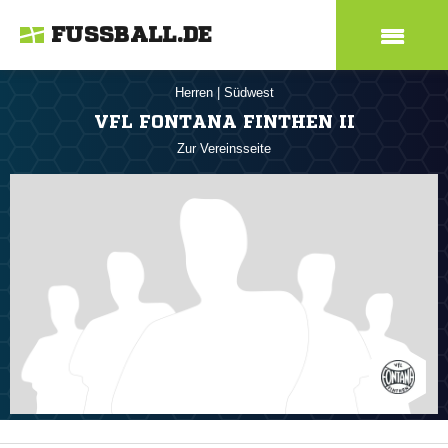
FUSSBALL.DE
Herren
|
Südwest
VFL FONTANA FINTHEN II
Zur Vereinsseite