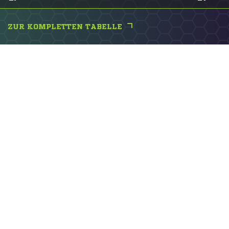
ZUR KOMPLETTEN TABELLE