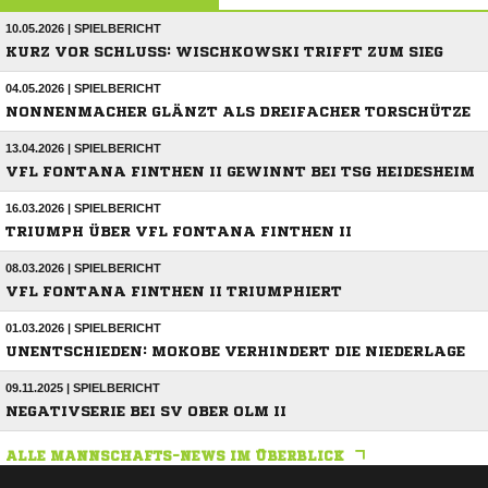
10.05.2026 | SPIELBERICHT
KURZ VOR SCHLUSS: WISCHKOWSKI TRIFFT ZUM SIEG
04.05.2026 | SPIELBERICHT
NONNENMACHER GLÄNZT ALS DREIFACHER TORSCHÜTZE
13.04.2026 | SPIELBERICHT
VFL FONTANA FINTHEN II GEWINNT BEI TSG HEIDESHEIM
16.03.2026 | SPIELBERICHT
TRIUMPH ÜBER VFL FONTANA FINTHEN II
08.03.2026 | SPIELBERICHT
VFL FONTANA FINTHEN II TRIUMPHIERT
01.03.2026 | SPIELBERICHT
UNENTSCHIEDEN: MOKOBE VERHINDERT DIE NIEDERLAGE
09.11.2025 | SPIELBERICHT
NEGATIVSERIE BEI SV OBER OLM II
ALLE MANNSCHAFTS-NEWS IM ÜBERBLICK