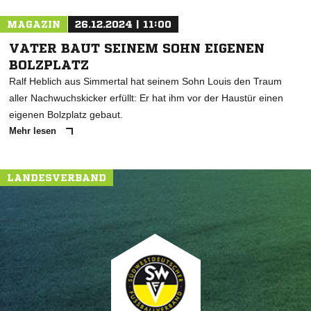
MAGAZIN
26.12.2024 | 11:00
VATER BAUT SEINEM SOHN EIGENEN
BOLZPLATZ
Ralf Heblich aus Simmertal hat seinem Sohn Louis den Traum
aller Nachwuchskicker erfüllt: Er hat ihm vor der Haustür einen
eigenen Bolzplatz gebaut.
Mehr lesen
LANDESVERBAND