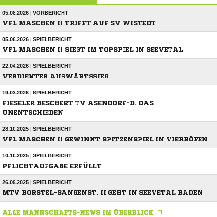
05.08.2026 | VORBERICHT
VFL MASCHEN II TRIFFT AUF SV WISTEDT
05.06.2026 | SPIELBERICHT
VFL MASCHEN II SIEGT IM TOPSPIEL IN SEEVETAL
22.04.2026 | SPIELBERICHT
VERDIENTER AUSWÄRTSSIEG
19.03.2026 | SPIELBERICHT
FIESELER BESCHERT TV ASENDORF-D. DAS
UNENTSCHIEDEN
28.10.2025 | SPIELBERICHT
VFL MASCHEN II GEWINNT SPITZENSPIEL IN VIERHÖFEN
10.10.2025 | SPIELBERICHT
PFLICHTAUFGABE ERFÜLLT
26.09.2025 | SPIELBERICHT
MTV BORSTEL-SANGENST. II GEHT IN SEEVETAL BADEN
ALLE MANNSCHAFTS-NEWS IM ÜBERBLICK