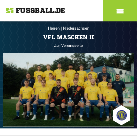
FUSSBALL.DE
Herren
|
Niedersachsen
VFL MASCHEN II
Zur Vereinsseite