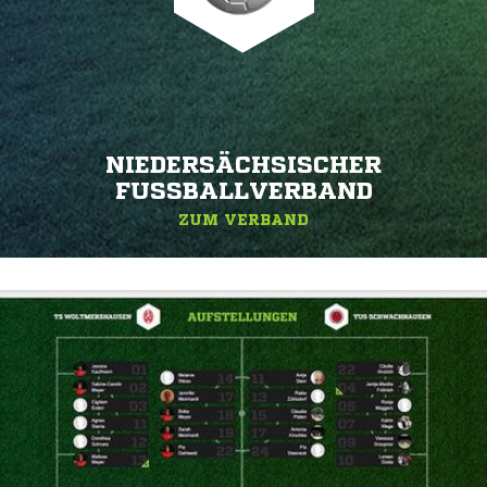
NIEDERSÄCHSISCHER
FUSSBALLVERBAND
ZUM VERBAND