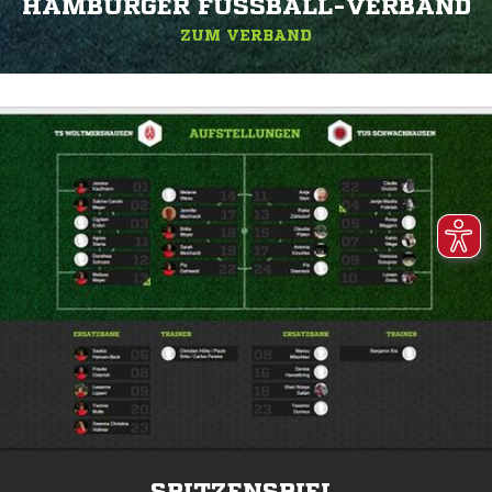
HAMBURGER FUSSBALL-VERBAND
ZUM VERBAND