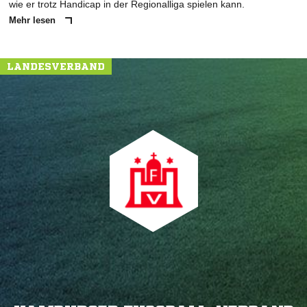
wie er trotz Handicap in der Regionalliga spielen kann.
Mehr lesen
LANDESVERBAND