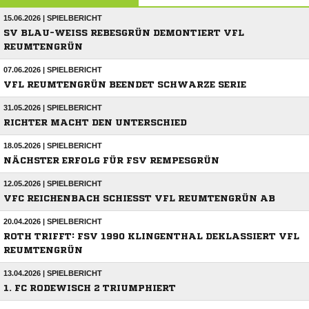
15.06.2026 | SPIELBERICHT
SV BLAU-WEISS REBESGRÜN DEMONTIERT VFL R
EUMTENGRÜN
07.06.2026 | SPIELBERICHT
VFL REUMTENGRÜN BEENDET SCHWARZE SERIE
31.05.2026 | SPIELBERICHT
RICHTER MACHT DEN UNTERSCHIED
18.05.2026 | SPIELBERICHT
NÄCHSTER ERFOLG FÜR FSV REMPESGRÜN
12.05.2026 | SPIELBERICHT
VFC REICHENBACH SCHIESST VFL REUMTENGRÜN AB
20.04.2026 | SPIELBERICHT
ROTH TRIFFT: FSV 1990 KLINGENTHAL DEKLASSIERT VFL
REUMTENGRÜN
13.04.2026 | SPIELBERICHT
1. FC RODEWISCH 2 TRIUMPHIERT