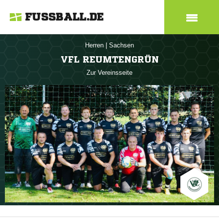
FUSSBALL.DE
Herren
|
Sachsen
VFL REUMTENGRÜN
Zur Vereinsseite