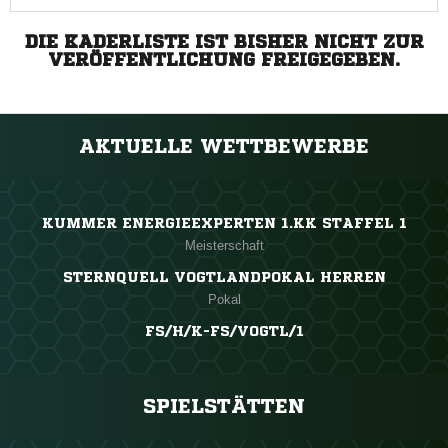
DIE KADERLISTE IST BISHER NICHT ZUR
VERÖFFENTLICHUNG FREIGEGEBEN.
AKTUELLE WETTBEWERBE
KUMMER ENERGIEEXPERTEN 1.KK STAFFEL 1
Meisterschaft
STERNQUELL VOGTLANDPOKAL HERREN
Pokal
FS/H/K-FS/VOGTL/1
SPIELSTÄTTEN