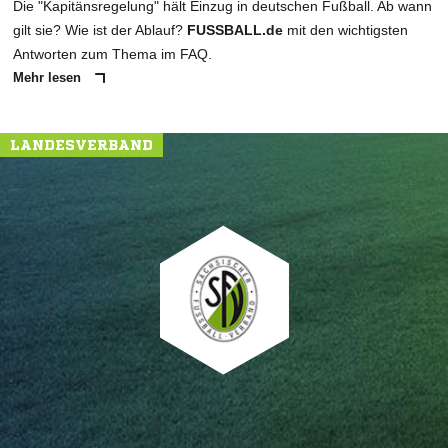
Die "Kapitänsregelung" hält Einzug in deutschen Fußball. Ab wann
gilt sie? Wie ist der Ablauf?
FUSSBALL.de
mit den wichtigsten
Antworten zum Thema im FAQ.
Mehr lesen
LANDESVERBAND